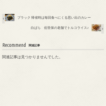
ブラック 帰省時は毎回食べにくる思い出のカレー
白ばら 佐世保の老舗でトルコライス♪
Recommend
関連記事
関連記事は見つかりませんでした。