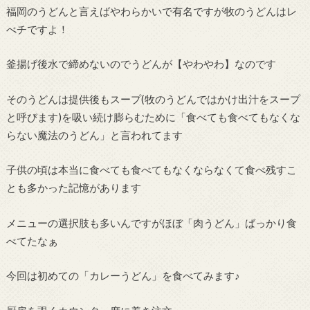
福岡のうどんと言えばやわらかいで有名ですが牧のうどんはレ
べチですよ！
釜揚げ後水で締めないのでうどんが【やわやわ】なのです
そのうどんは提供後もスープ(牧のうどんではかけ出汁をスープ
と呼びます)を吸い続け膨らむために「食べても食べてもなくな
らない魔法のうどん」と言われてます
子供の頃は本当に食べても食べてもなくならなくて食べ残すこ
とも多かった記憶があります
メニューの選択肢も多いんですがほぼ「肉うどん」ばっかり食
べてたなぁ
今回は初めての「カレーうどん」を食べてみます♪