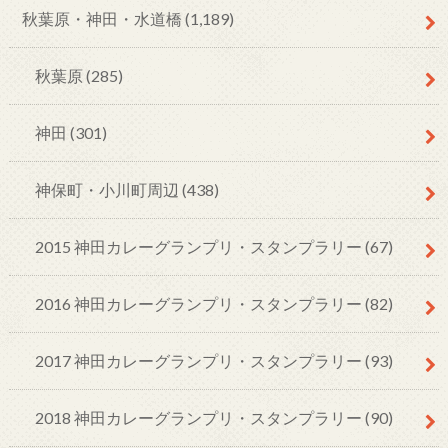
秋葉原・神田・水道橋
(1,189)
秋葉原
(285)
神田
(301)
神保町・小川町周辺
(438)
2015 神田カレーグランプリ・スタンプラリー
(67)
2016 神田カレーグランプリ・スタンプラリー
(82)
2017 神田カレーグランプリ・スタンプラリー
(93)
2018 神田カレーグランプリ・スタンプラリー
(90)