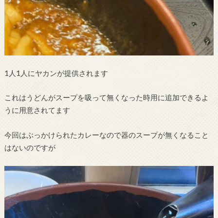
1人1人にヤカンが提供されます
これはうどんがスープを吸って無くなった時用に追加できるよ
うに用意されてます
今回はぶっかけられたカレーなので器のスープが無くなること
はないのですが