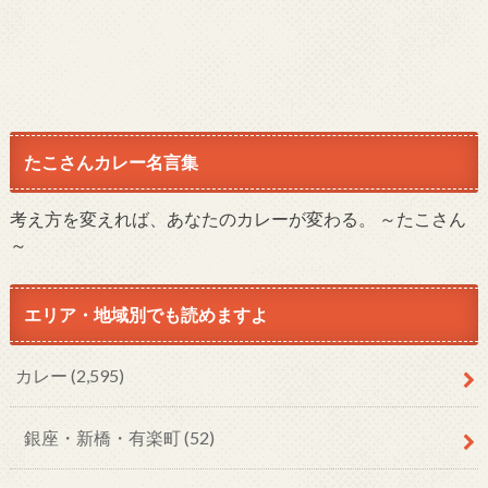
たこさんカレー名言集
考え方を変えれば、あなたのカレーが変わる。 ～たこさん
～
エリア・地域別でも読めますよ
カレー
(2,595)
銀座・新橋・有楽町
(52)