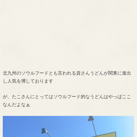
北九州のソウルフードとも言われる資さんうどんが関東に進出
し人気を博しております
が、たこさんにとってはソウルフード的なうどんはやっぱここ
なんだよなぁ