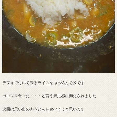
デフォで付いて来るライスをぶっ込んで〆です
ガッツリ食った・・・と言う満足感に満たされました
次回は思い出の肉うどんを食べようと思います