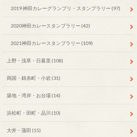
2019 神田カレーグランプリ・スタンプラリー
(97)
2020神田カレースタンプラリー
(42)
2021神田カレースタンプラリー
(109)
上野・浅草・日暮里
(108)
両国・錦糸町・小岩
(31)
築地・湾岸・お台場
(14)
浜松町・田町・品川
(10)
大井・蒲田
(15)