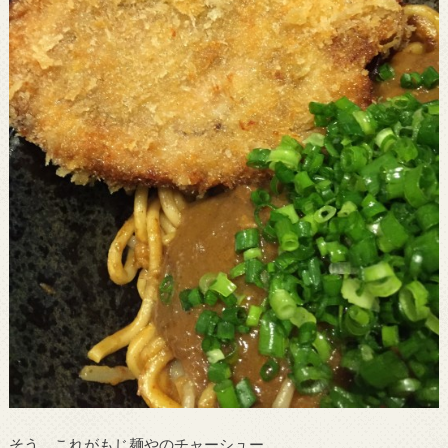
そう、これがもじ麺やのチャーシュー