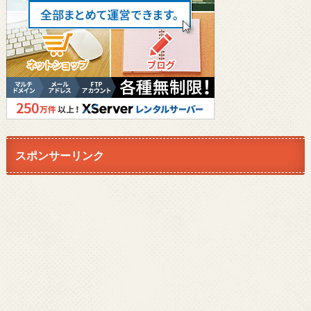
スポンサーリンク