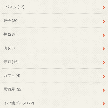
パスタ
(12)
餃子
(30)
丼
(23)
肉
(65)
寿司
(15)
カフェ
(4)
居酒屋
(35)
その他グルメ
(72)