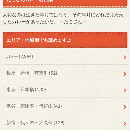
大切なのは生きた年月ではなく、その年月にどれだけ充実
したカレーがあったかだ。 ～たこさん～
エリア・地域別でも読めますよ
カレー
(2,594)
銀座・新橋・有楽町
(52)
東京・日本橋
(130)
渋谷・恵比寿・代官山
(41)
新宿・代々木・大久保
(129)