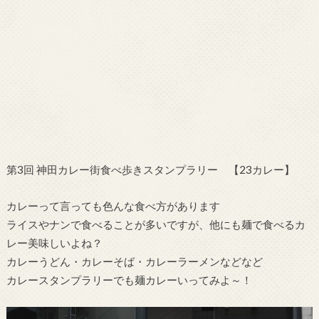
第3回 神田カレー街食べ歩きスタンプラリー 【23カレー】
カレーって言っても色んな食べ方があります
ライスやナンで食べることが多いですが、他にも麺で食べるカ
レー美味しいよね？
カレーうどん・カレーそば・カレーラーメンなどなど
カレースタンプラリーでも麺カレーいってみよ～！