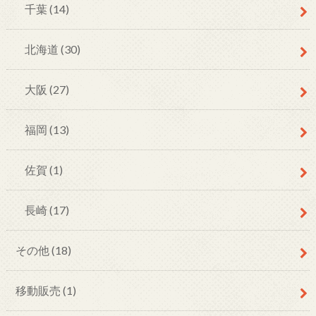
千葉
(14)
北海道
(30)
大阪
(27)
福岡
(13)
佐賀
(1)
長崎
(17)
その他
(18)
移動販売
(1)