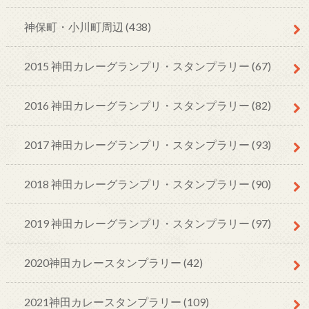
神保町・小川町周辺
(438)
2015 神田カレーグランプリ・スタンプラリー
(67)
2016 神田カレーグランプリ・スタンプラリー
(82)
2017 神田カレーグランプリ・スタンプラリー
(93)
2018 神田カレーグランプリ・スタンプラリー
(90)
2019 神田カレーグランプリ・スタンプラリー
(97)
2020神田カレースタンプラリー
(42)
2021神田カレースタンプラリー
(109)