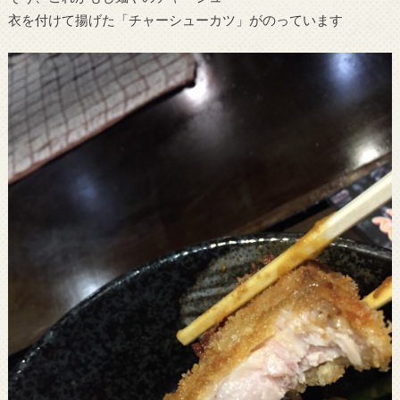
衣を付けて揚げた「チャーシューカツ」がのっています