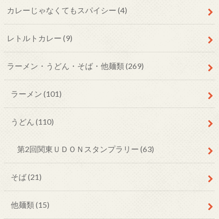
カレーじゃなくてもスパイシー
(4)
レトルトカレー
(9)
ラーメン・うどん・そば・他麺類
(269)
ラーメン
(101)
うどん
(110)
第2回関東ＵＤＯＮスタンプラリー
(63)
そば
(21)
他麺類
(15)