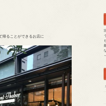
て帰ることができるお店に