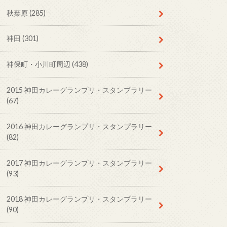
秋葉原
(285)
神田
(301)
神保町・小川町周辺
(438)
2015 神田カレーグランプリ・スタンプラリー
(67)
2016 神田カレーグランプリ・スタンプラリー
(82)
2017 神田カレーグランプリ・スタンプラリー
(93)
2018 神田カレーグランプリ・スタンプラリー
(90)