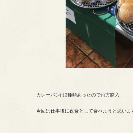
カレーパンは2種類あったので両方購入
今回は仕事後に夜食として食べようと思いま