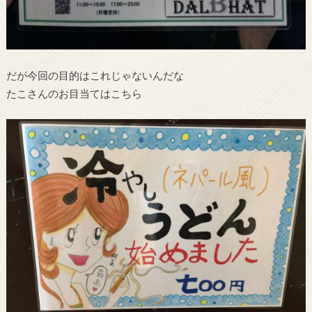
だが今回の目的はこれじゃないんだな
たこさんのお目当てはこちら