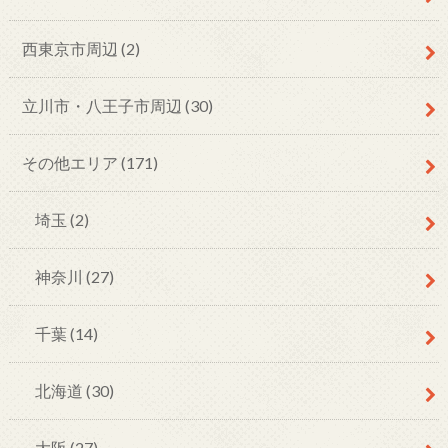
西東京市周辺
(2)
立川市・八王子市周辺
(30)
その他エリア
(171)
埼玉
(2)
神奈川
(27)
千葉
(14)
北海道
(30)
大阪
(27)