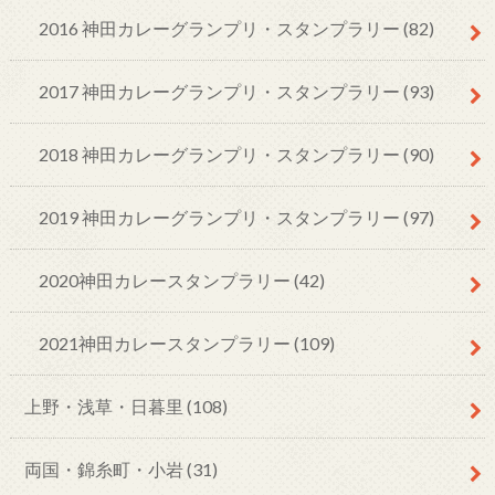
2016 神田カレーグランプリ・スタンプラリー
(82)
2017 神田カレーグランプリ・スタンプラリー
(93)
2018 神田カレーグランプリ・スタンプラリー
(90)
2019 神田カレーグランプリ・スタンプラリー
(97)
2020神田カレースタンプラリー
(42)
2021神田カレースタンプラリー
(109)
上野・浅草・日暮里
(108)
両国・錦糸町・小岩
(31)