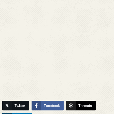
Twitter
Facebook
Threads