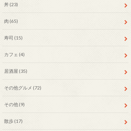
丼
(23)
肉
(65)
寿司
(15)
カフェ
(4)
居酒屋
(35)
その他グルメ
(72)
その他
(9)
散歩
(17)