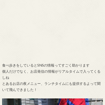
食べ歩きをしているとSNSの情報ってすごく助かります
個人だけでなく、お店発信の情報がリアルタイムで入ってくる
しね
とあるお店の夜メニュー、ランチタイムにも提供するよって聞
いて飛んできました！