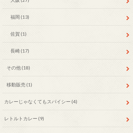
福岡
(13)
佐賀
(1)
長崎
(17)
その他
(18)
移動販売
(1)
カレーじゃなくてもスパイシー
(4)
レトルトカレー
(9)