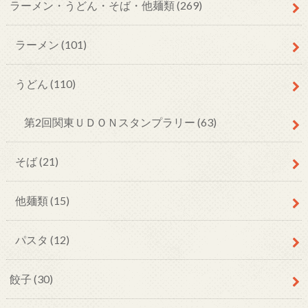
ラーメン・うどん・そば・他麺類
(269)
ラーメン
(101)
うどん
(110)
第2回関東ＵＤＯＮスタンプラリー
(63)
そば
(21)
他麺類
(15)
パスタ
(12)
餃子
(30)