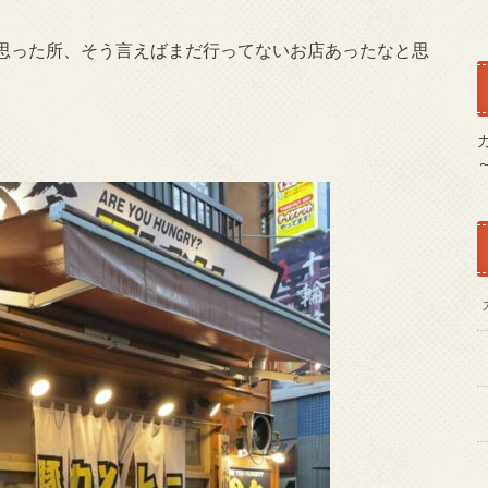
思った所、そう言えばまだ行ってないお店あったなと思