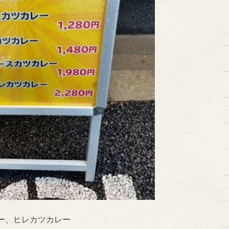
ー、ヒレカツカレー