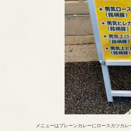
メニューはプレーンカレーにロースカツカレ