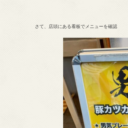
さて、店頭にある看板でメニューを確認