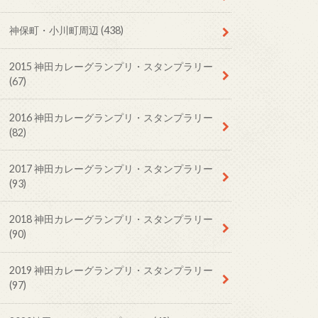
神保町・小川町周辺
(438)
2015 神田カレーグランプリ・スタンプラリー
(67)
2016 神田カレーグランプリ・スタンプラリー
(82)
2017 神田カレーグランプリ・スタンプラリー
(93)
2018 神田カレーグランプリ・スタンプラリー
(90)
2019 神田カレーグランプリ・スタンプラリー
(97)