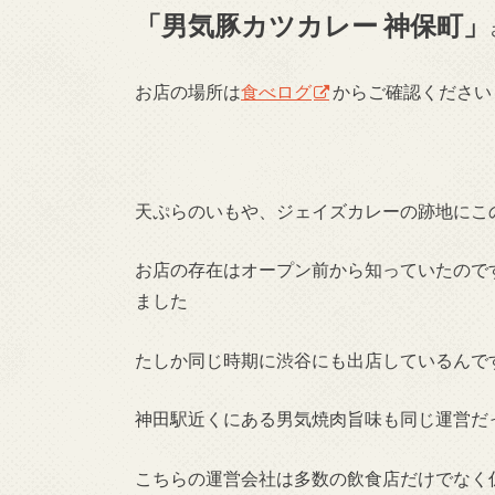
「男気豚カツカレー 神保町」
お店の場所は
食べログ
からご確認ください
天ぷらのいもや、ジェイズカレーの跡地にこ
お店の存在はオープン前から知っていたので
ました
たしか同じ時期に渋谷にも出店しているんで
神田駅近くにある男気焼肉旨味も同じ運営だ
こちらの運営会社は多数の飲食店だけでなく