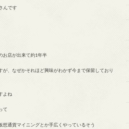
さんです
のお店が出来て約1年半
すが、なぜかそれほど興味がわかず今まで保留しており
すよね
って
仮想通貨マイニングとか手広くやっているそう