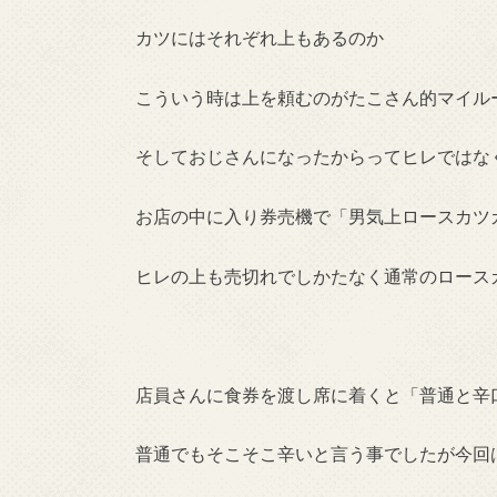
カツにはそれぞれ上もあるのか
こういう時は上を頼むのがたこさん的マイル
そしておじさんになったからってヒレではな
お店の中に入り券売機で「男気上ロースカツカ
ヒレの上も売切れでしかたなく通常のロース
店員さんに食券を渡し席に着くと「普通と辛
普通でもそこそこ辛いと言う事でしたが今回