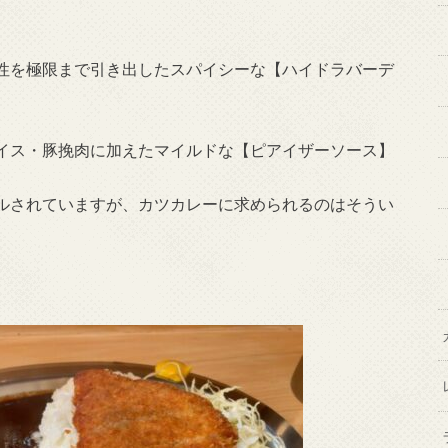
性を極限まで引き出したスパイシーな【ハイドラバーデ
イス・豚挽肉に加えたマイルドな【ピアイザーソース】
ルされていますが、カツカレーに求められるのはそうい