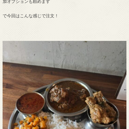
加オプションも頼めます
で今回はこんな感じで注文！