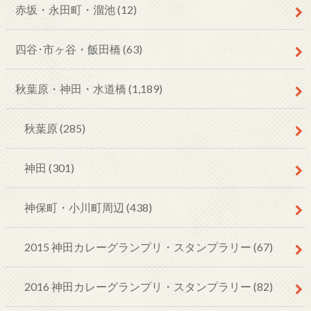
赤坂・永田町・溜池
(12)
四谷･市ヶ谷・飯田橋
(63)
秋葉原・神田・水道橋
(1,189)
秋葉原
(285)
神田
(301)
神保町・小川町周辺
(438)
2015 神田カレーグランプリ・スタンプラリー
(67)
2016 神田カレーグランプリ・スタンプラリー
(82)