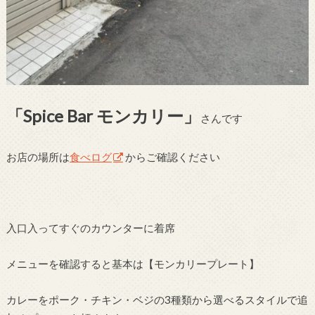
「Spice Bar モンカリー」
さんです
お店の場所は
食べログ
からご確認ください
入口入ってすぐのカウンターに着席
メニューを確認すると基本は【モンカリープレート】
カレーをポーク・チキン・ベジの3種類から選べるスタイルで追