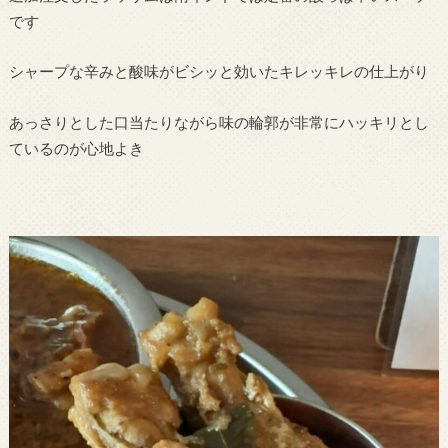
です
シャープな辛みと酸味がビシッと効いたキレッキレの仕上がり
あっさりとした口当たりながら味の輪郭が非常にハッキリとし
ているのが心地よき