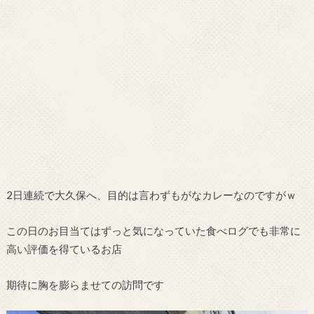
2日連続で大久保へ、目的は言わずもがなカレーなのですがｗ
この日のお目当てはずっと気になっていた食べログでも非常に
高い評価を得ているお店
期待に胸を膨らませての訪問です