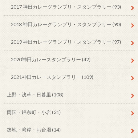
2017 神田カレーグランプリ・スタンプラリー
(93)
2018 神田カレーグランプリ・スタンプラリー
(90)
2019 神田カレーグランプリ・スタンプラリー
(97)
2020神田カレースタンプラリー
(42)
2021神田カレースタンプラリー
(109)
上野・浅草・日暮里
(108)
両国・錦糸町・小岩
(31)
築地・湾岸・お台場
(14)