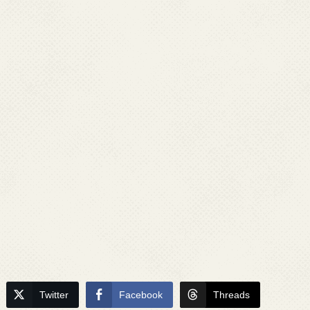
Twitter
Facebook
Threads