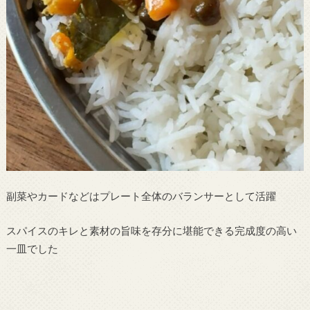
副菜やカードなどはプレート全体のバランサーとして活躍
スパイスのキレと素材の旨味を存分に堪能できる完成度の高い
一皿でした