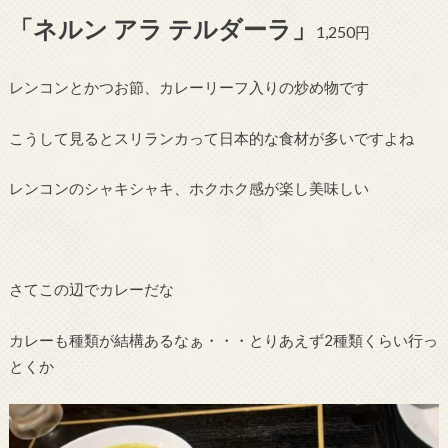
「ネルン アラ テルダーラ」
1,250
円
レンコンとかつお節、カレーリーフ入りの炒め物です
こうして見るとスリランカって日本的な食材が多いですよね
レンコンのシャキシャキ、ホクホク感が楽し美味しい
さてこの辺でカレーだな
カレーも種類が結構あるなぁ・・・とりあえず2種類くらい行っ
とくか