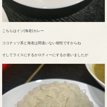
こちらはイソ(海老)カレー
ココナッツ系と海老は間違いない相性ですからね
そしてライスにするかロティーにするか迷いましたが