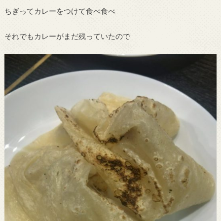
ちぎってカレーをつけて食べ食べ
それでもカレーがまだ残っていたので