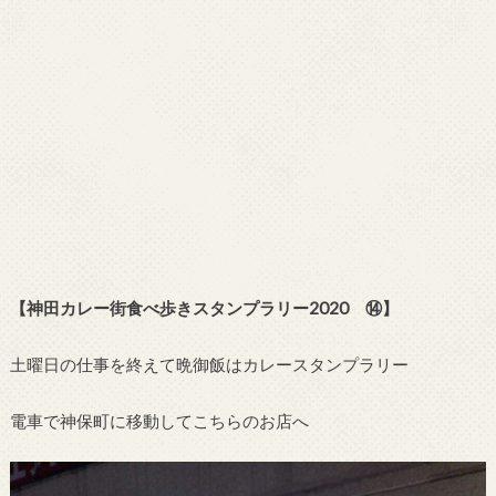
【神田カレー街食べ歩きスタンプラリー2020 ⑭】
土曜日の仕事を終えて晩御飯はカレースタンプラリー
電車で神保町に移動してこちらのお店へ