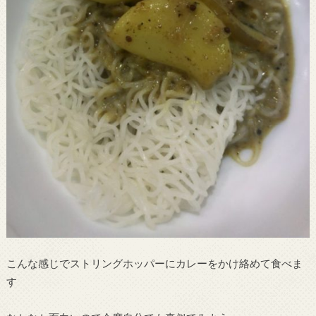
こんな感じでストリングホッパーにカレーをかけ絡めて食べま
す