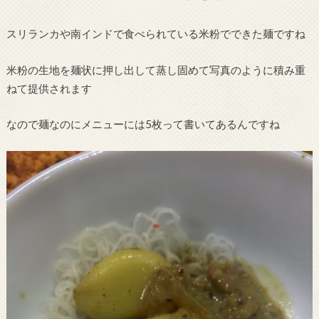
スリランカや南インドで食べられている米粉でできた麺ですね
米粉の生地を麺状に押し出して蒸し固めて写真のように積み重
ねて提供されます
なので麺なのにメニューには5枚って書いてあるんですね