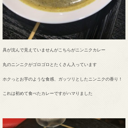
具が沈んで見えていませんがこちらがニンニクカレー
丸のニンニクがゴロゴロとたくさん入っています
ホクっとお芋のような食感、ガッツリとしたニンニクの香り！
これは初めて食べたカレーですがハマりました