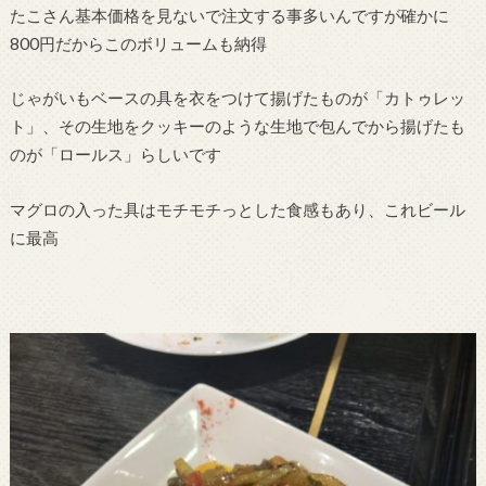
たこさん基本価格を見ないで注文する事多いんですが確かに
800円だからこのボリュームも納得
じゃがいもベースの具を衣をつけて揚げたものが「カトゥレッ
ト」、その生地をクッキーのような生地で包んでから揚げたも
のが「ロールス」らしいです
マグロの入った具はモチモチっとした食感もあり、これビール
に最高