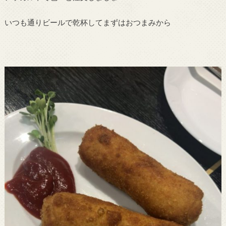
いつも通りビールで乾杯してまずはおつまみから