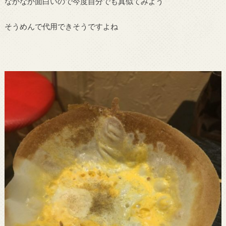
なかなか面白いので今度自分でも真似てみよう
そうめんで代用できそうですよね