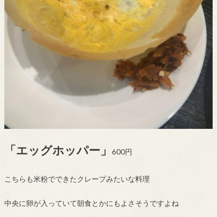
「エッグホッパー」
600円
こちらも米粉でできたクレープみたいな料理
中央に卵が入っていて朝食とかにもよさそうですよね