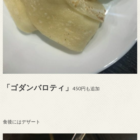
「ゴダンバロティ」
450円も追加
食後にはデザート