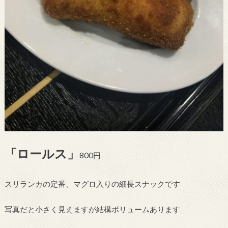
「ロールス」
800円
スリランカの定番、マグロ入りの細長スナックです
写真だと小さく見えますが結構ボリュームあります