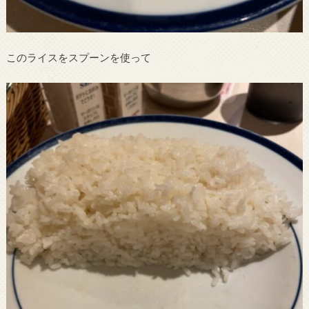
このライスをスプーンを使って