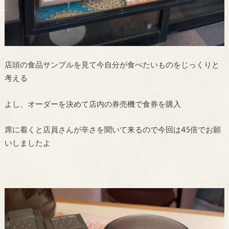
店頭の食品サンプルを見て今自分が食べたいものをじっくりと
考える
よし、オーダーを決めて店内の券売機で食券を購入
席に着くと店員さんが辛さを聞いて来るので今回は45倍でお願
いしましたよ