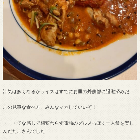
汁気は多くなるがライスはすでにお皿の外側部に退避済みだ
この見事な食べ方、みんなマネしていいぞ！
・・・てな感じで相変わらず孤独のグルメっぽく一人飯を楽し
んだたこさんでした