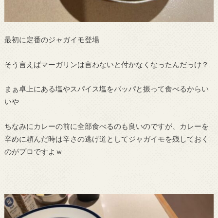
最初に定番のジャガイモ登場
そう言えばマーガリンは言わないと付かなくなったんだっけ？
まぁ卓上にある塩やスパイス塩をパッパと振って食べるからい
いや
ちなみにカレーの前に全部食べるのも良いのですが、カレーを
辛めに頼んだ時は辛さの逃げ道としてジャガイモを残しておく
のがプロですよｗ