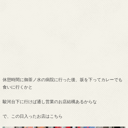
休憩時間に御茶ノ水の病院に行った後、坂を下ってカレーでも
食いに行くかと
駿河台下に行けば通し営業のお店結構あるからな
で、この日入ったお店はこちら