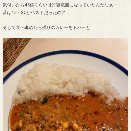
気付いたら45倍くらいは許容範囲になっていたんだなぁ・・・
昔は15～30がベストだったのに
そして食べ進めたら残りのカレーをドバっと