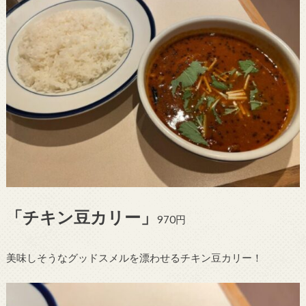
「チキン豆カリー」
970円
美味しそうなグッドスメルを漂わせるチキン豆カリー！