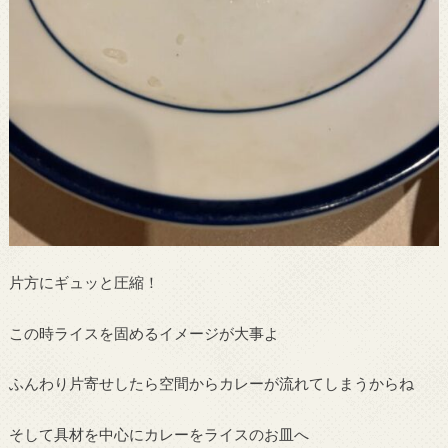
片方にギュッと圧縮！
この時ライスを固めるイメージが大事よ
ふんわり片寄せしたら空間からカレーが流れてしまうからね
そして具材を中心にカレーをライスのお皿へ