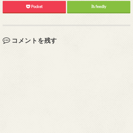
Pocket
feedly
コメントを残す