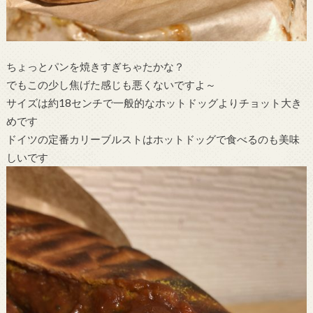
ちょっとパンを焼きすぎちゃたかな？
でもこの少し焦げた感じも悪くないですよ～
サイズは約18センチで一般的なホットドッグよりチョット大き
めです
ドイツの定番カリーブルストはホットドッグで食べるのも美味
しいです