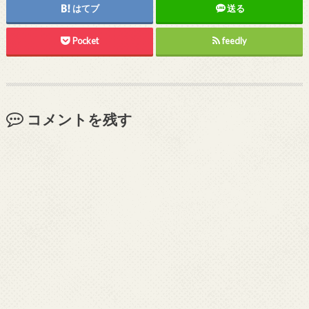
はてブ
送る
Pocket
feedly
コメントを残す