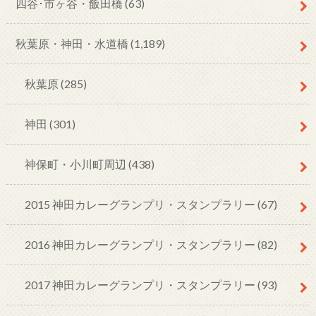
四谷･市ヶ谷・飯田橋
(63)
秋葉原・神田・水道橋
(1,189)
秋葉原
(285)
神田
(301)
神保町・小川町周辺
(438)
2015 神田カレーグランプリ・スタンプラリー
(67)
2016 神田カレーグランプリ・スタンプラリー
(82)
2017 神田カレーグランプリ・スタンプラリー
(93)