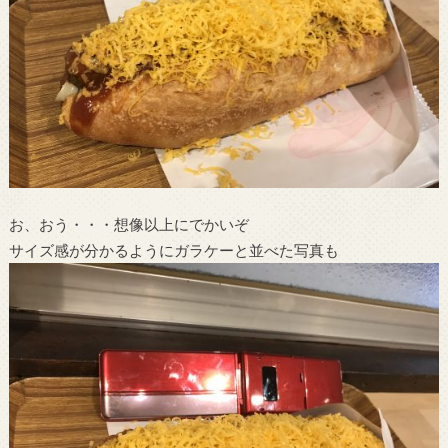
お、おう・・・想像以上にでかいぞ
サイズ感が分かるようにガラケーと並べた写真も