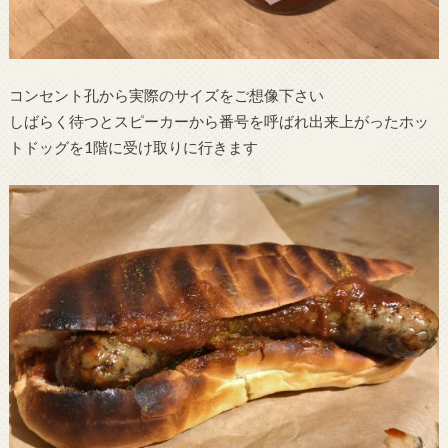
コンセント孔から実際のサイズをご想像下さい
しばらく待つとスピーカーから番号を呼ばれ出来上がったホッ
トドッグを1階に受け取りに行きます