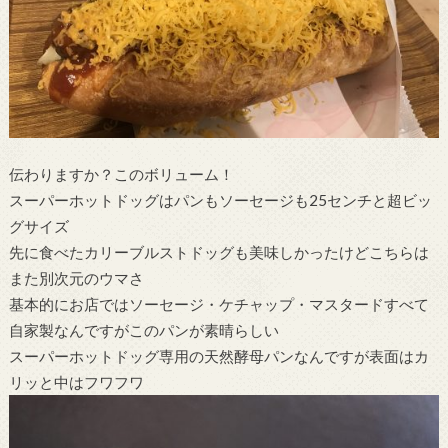
伝わりますか？このボリューム！
スーパーホットドッグはパンもソーセージも25センチと超ビッ
グサイズ
先に食べたカリーブルストドッグも美味しかったけどこちらは
また別次元のウマさ
基本的にお店ではソーセージ・ケチャップ・マスタードすべて
自家製なんですがこのパンが素晴らしい
スーパーホットドッグ専用の天然酵母パンなんですが表面はカ
リッと中はフワフワ