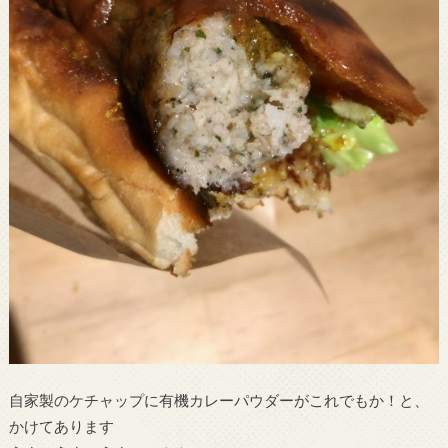
自家製のケチャップに有機カレーパウダーがこれでもか！と、
かけてあります