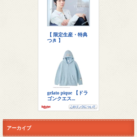
アーカイブ