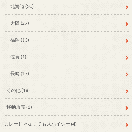
北海道
(30)
大阪
(27)
福岡
(13)
佐賀
(1)
長崎
(17)
その他
(18)
移動販売
(1)
カレーじゃなくてもスパイシー
(4)