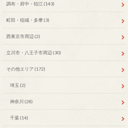
調布・府中・狛江
(143)
町田・稲城・多摩
(3)
西東京市周辺
(2)
立川市・八王子市周辺
(30)
その他エリア
(172)
埼玉
(2)
神奈川
(28)
千葉
(14)