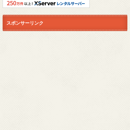
スポンサーリンク