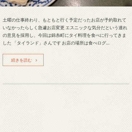
土曜の仕事終わり、もともと行く予定だったお店が予約取れて
いなかったらしく急遽お店変更 エスニックな気分だという連れ
の意見を採用し、今回は錦糸町にタイ料理を食べに行ってきま
した 「タイランド」さんです お店の場所は食べログ…
続きを読む