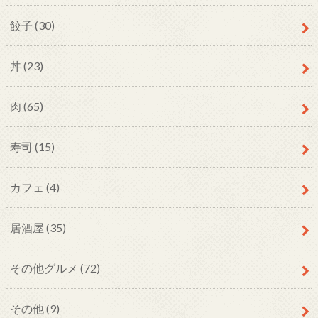
餃子
(30)
丼
(23)
肉
(65)
寿司
(15)
カフェ
(4)
居酒屋
(35)
その他グルメ
(72)
その他
(9)