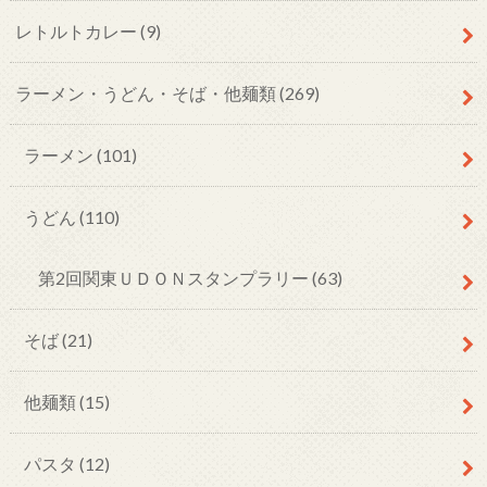
レトルトカレー
(9)
ラーメン・うどん・そば・他麺類
(269)
ラーメン
(101)
うどん
(110)
第2回関東ＵＤＯＮスタンプラリー
(63)
そば
(21)
他麺類
(15)
パスタ
(12)