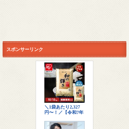
スポンサーリンク