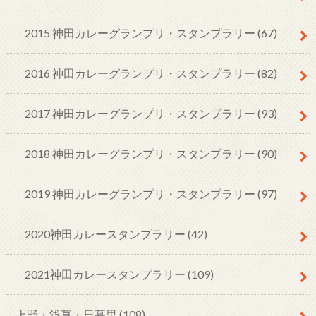
2015 神田カレーグランプリ・スタンプラリー
(67)
2016 神田カレーグランプリ・スタンプラリー
(82)
2017 神田カレーグランプリ・スタンプラリー
(93)
2018 神田カレーグランプリ・スタンプラリー
(90)
2019 神田カレーグランプリ・スタンプラリー
(97)
2020神田カレースタンプラリー
(42)
2021神田カレースタンプラリー
(109)
上野・浅草・日暮里
(108)