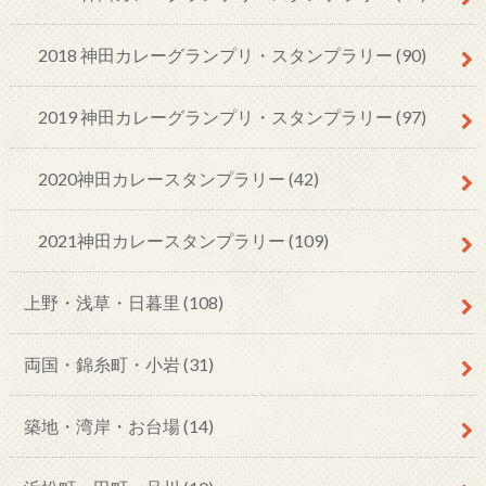
2018 神田カレーグランプリ・スタンプラリー
(90)
2019 神田カレーグランプリ・スタンプラリー
(97)
2020神田カレースタンプラリー
(42)
2021神田カレースタンプラリー
(109)
上野・浅草・日暮里
(108)
両国・錦糸町・小岩
(31)
築地・湾岸・お台場
(14)