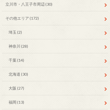
立川市・八王子市周辺
(30)
その他エリア
(172)
埼玉
(2)
神奈川
(28)
千葉
(14)
北海道
(30)
大阪
(27)
福岡
(13)