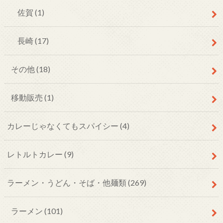
佐賀
(1)
長崎
(17)
その他
(18)
移動販売
(1)
カレーじゃなくてもスパイシー
(4)
レトルトカレー
(9)
ラーメン・うどん・そば・他麺類
(269)
ラーメン
(101)