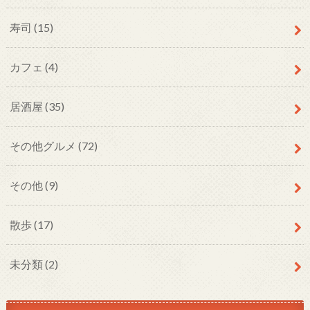
寿司
(15)
カフェ
(4)
居酒屋
(35)
その他グルメ
(72)
その他
(9)
散歩
(17)
未分類
(2)