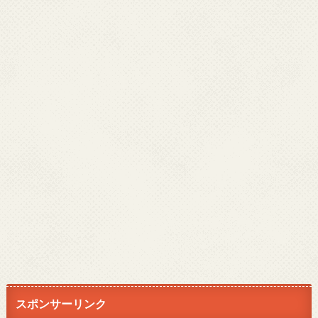
スポンサーリンク