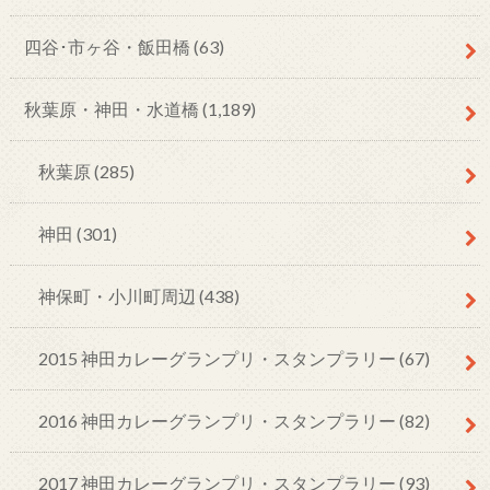
四谷･市ヶ谷・飯田橋
(63)
秋葉原・神田・水道橋
(1,189)
秋葉原
(285)
神田
(301)
神保町・小川町周辺
(438)
2015 神田カレーグランプリ・スタンプラリー
(67)
2016 神田カレーグランプリ・スタンプラリー
(82)
2017 神田カレーグランプリ・スタンプラリー
(93)