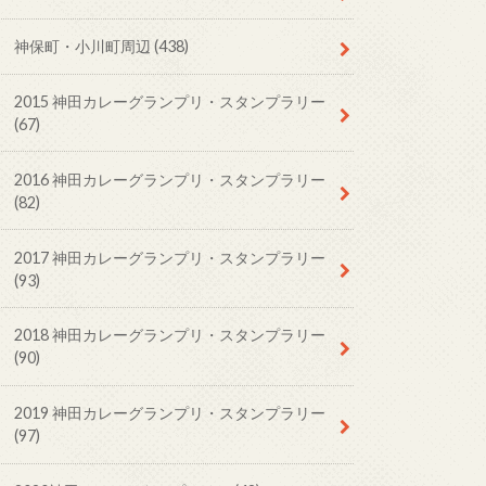
神保町・小川町周辺
(438)
2015 神田カレーグランプリ・スタンプラリー
(67)
2016 神田カレーグランプリ・スタンプラリー
(82)
2017 神田カレーグランプリ・スタンプラリー
(93)
2018 神田カレーグランプリ・スタンプラリー
(90)
2019 神田カレーグランプリ・スタンプラリー
(97)