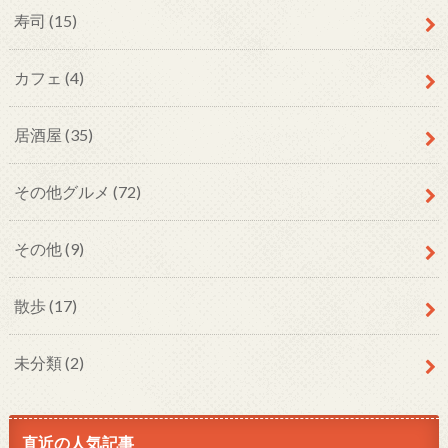
寿司
(15)
カフェ
(4)
居酒屋
(35)
その他グルメ
(72)
その他
(9)
散歩
(17)
未分類
(2)
直近の人気記事