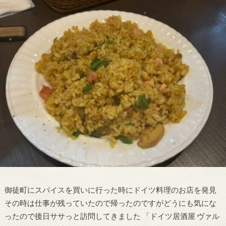
御徒町にスパイスを買いに行った時にドイツ料理のお店を発見
その時は仕事が残っていたので帰ったのですがどうにも気にな
ったので後日ササっと訪問してきました 「ドイツ居酒屋 ヴァル