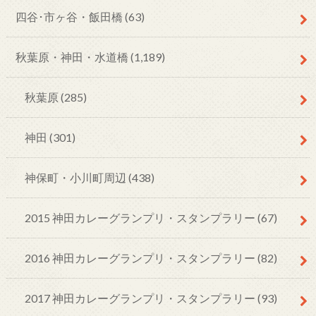
四谷･市ヶ谷・飯田橋
(63)
秋葉原・神田・水道橋
(1,189)
秋葉原
(285)
神田
(301)
神保町・小川町周辺
(438)
2015 神田カレーグランプリ・スタンプラリー
(67)
2016 神田カレーグランプリ・スタンプラリー
(82)
2017 神田カレーグランプリ・スタンプラリー
(93)