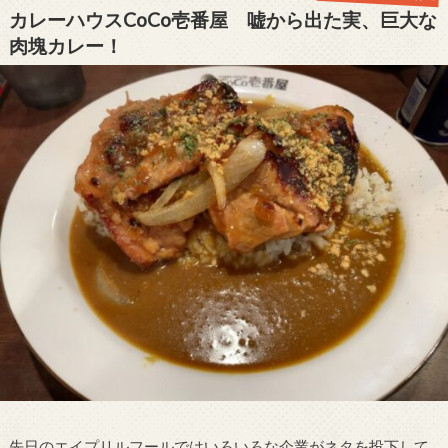
カレーハウスCoCo壱番屋 嘘から出た実、巨大な
肉塊カレー！
先日のエイプリルフールではいろいろな企業がネタを投下して