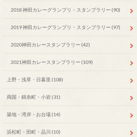
2018 神田カレーグランプリ・スタンプラリー
(90)
2019 神田カレーグランプリ・スタンプラリー
(97)
2020神田カレースタンプラリー
(42)
2021神田カレースタンプラリー
(109)
上野・浅草・日暮里
(108)
両国・錦糸町・小岩
(31)
築地・湾岸・お台場
(14)
浜松町・田町・品川
(10)