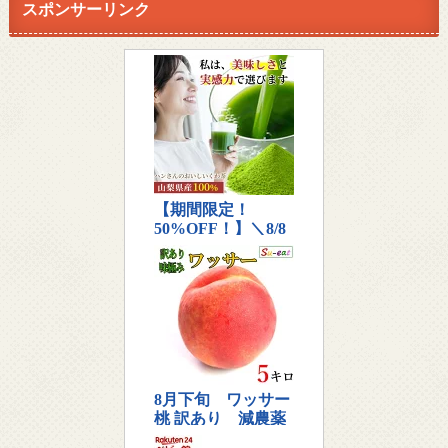
スポンサーリンク