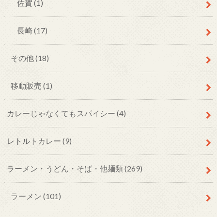
佐賀
(1)
長崎
(17)
その他
(18)
移動販売
(1)
カレーじゃなくてもスパイシー
(4)
レトルトカレー
(9)
ラーメン・うどん・そば・他麺類
(269)
ラーメン
(101)