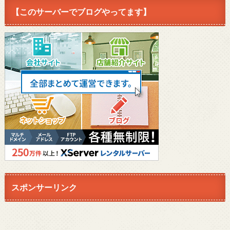
【このサーバーでブログやってます】
スポンサーリンク