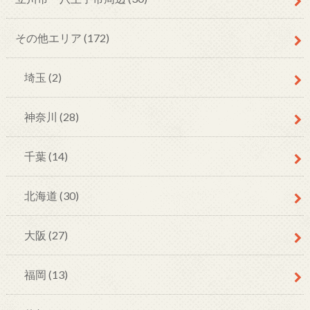
その他エリア
(172)
埼玉
(2)
神奈川
(28)
千葉
(14)
北海道
(30)
大阪
(27)
福岡
(13)