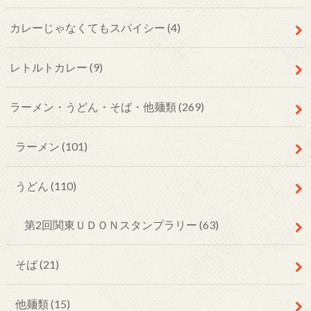
カレーじゃなくてもスパイシー
(4)
レトルトカレー
(9)
ラーメン・うどん・そば・他麺類
(269)
ラーメン
(101)
うどん
(110)
第2回関東ＵＤＯＮスタンプラリー
(63)
そば
(21)
他麺類
(15)