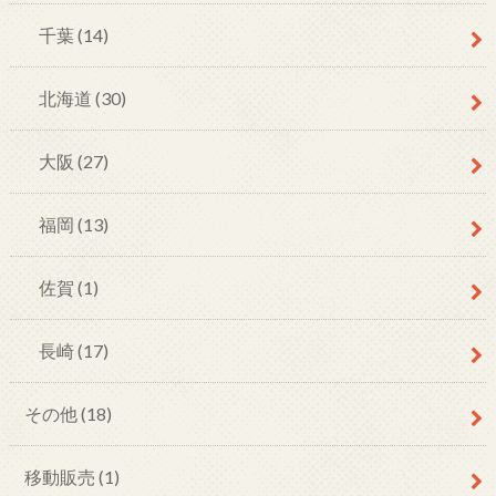
千葉
(14)
北海道
(30)
大阪
(27)
福岡
(13)
佐賀
(1)
長崎
(17)
その他
(18)
移動販売
(1)