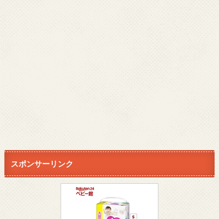
スポンサーリンク