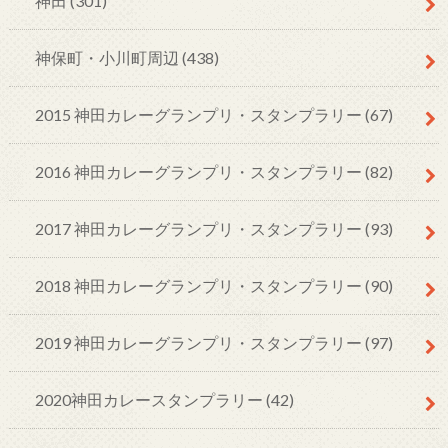
神田
(301)
神保町・小川町周辺
(438)
2015 神田カレーグランプリ・スタンプラリー
(67)
2016 神田カレーグランプリ・スタンプラリー
(82)
2017 神田カレーグランプリ・スタンプラリー
(93)
2018 神田カレーグランプリ・スタンプラリー
(90)
2019 神田カレーグランプリ・スタンプラリー
(97)
2020神田カレースタンプラリー
(42)