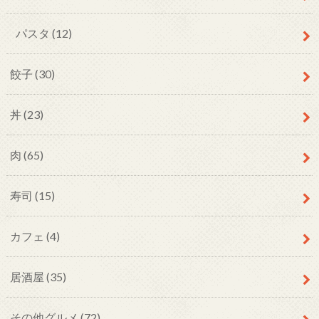
パスタ
(12)
餃子
(30)
丼
(23)
肉
(65)
寿司
(15)
カフェ
(4)
居酒屋
(35)
その他グルメ
(72)