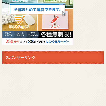
スポンサーリンク