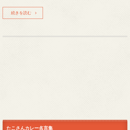
続きを読む
たこさんカレー名言集