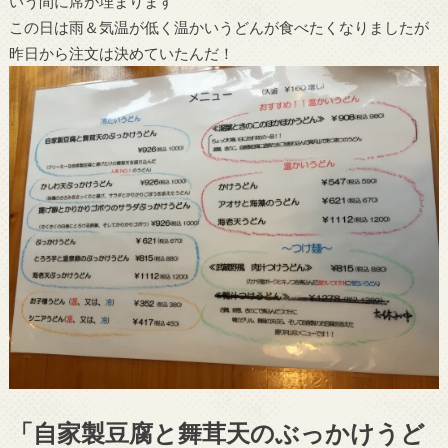
いう間に席が埋まります
この日は雨＆気温が低く温かいうどんが食べたくなりましたが
昨日から注文は決めていたんだ！
「自家製豆腐と舞茸天のぶっかけうど