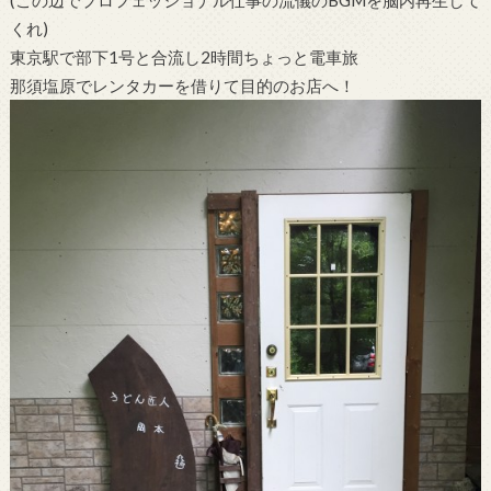
くれ)
東京駅で部下1号と合流し2時間ちょっと電車旅
那須塩原でレンタカーを借りて目的のお店へ！