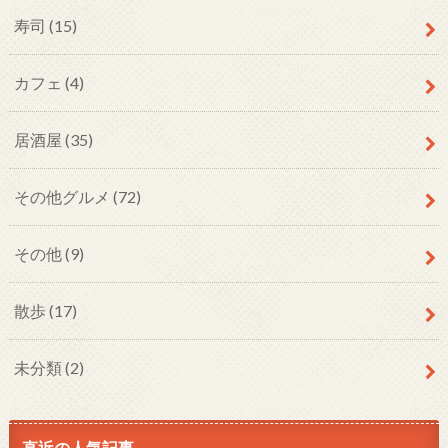
寿司
(15)
カフェ
(4)
居酒屋
(35)
その他グルメ
(72)
その他
(9)
散歩
(17)
未分類
(2)
直近の人気記事