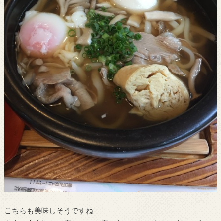
こちらも美味しそうですね