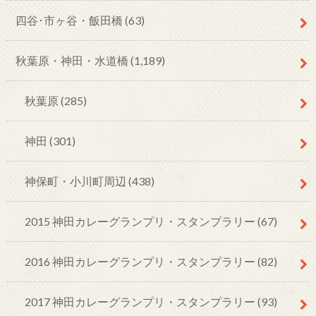
四谷･市ヶ谷・飯田橋
(63)
秋葉原・神田・水道橋
(1,189)
秋葉原
(285)
神田
(301)
神保町・小川町周辺
(438)
2015 神田カレーグランプリ・スタンプラリー
(67)
2016 神田カレーグランプリ・スタンプラリー
(82)
2017 神田カレーグランプリ・スタンプラリー
(93)