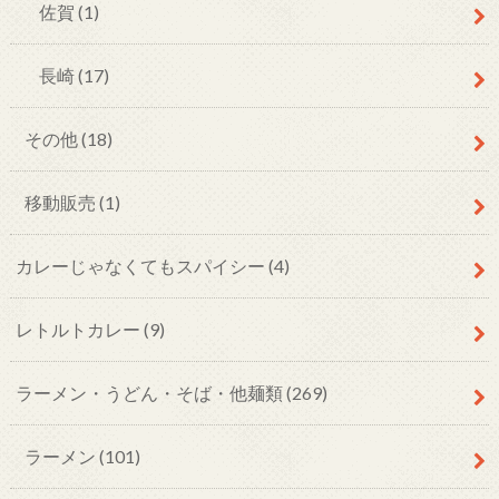
佐賀
(1)
長崎
(17)
その他
(18)
移動販売
(1)
カレーじゃなくてもスパイシー
(4)
レトルトカレー
(9)
ラーメン・うどん・そば・他麺類
(269)
ラーメン
(101)