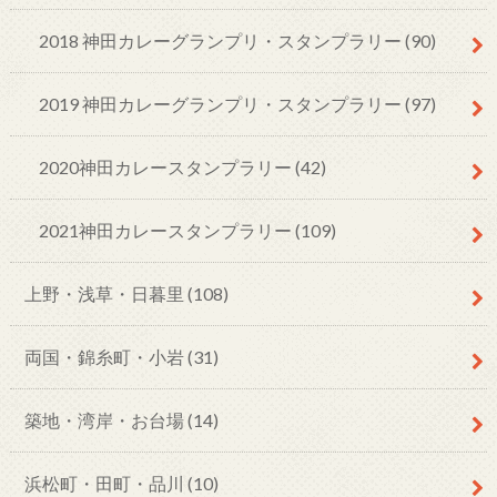
2018 神田カレーグランプリ・スタンプラリー
(90)
2019 神田カレーグランプリ・スタンプラリー
(97)
2020神田カレースタンプラリー
(42)
2021神田カレースタンプラリー
(109)
上野・浅草・日暮里
(108)
両国・錦糸町・小岩
(31)
築地・湾岸・お台場
(14)
浜松町・田町・品川
(10)