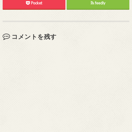
Pocket
feedly
コメントを残す