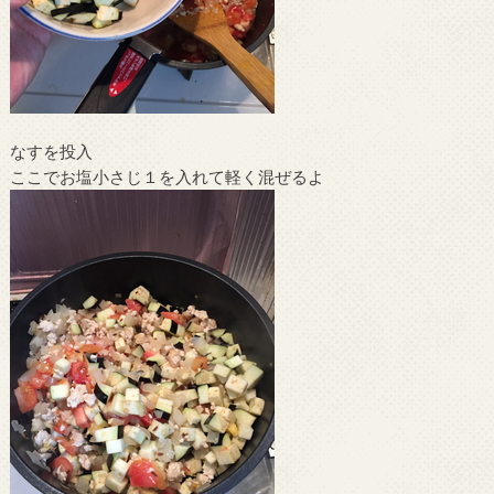
なすを投入
ここでお塩小さじ１を入れて軽く混ぜるよ