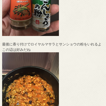
最後に香り付けでロイヤルマサラとサンショウの粉をいれるよ
この辺は好みだね