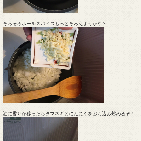
そろそろホールスパイスもっとそろえようかな？
油に香りが移ったらタマネギとにんにくをぶち込み炒めるぞ！