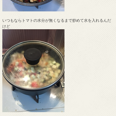
いつもならトマトの水分が無くなるまで炒めて水を入れるんだ
けど