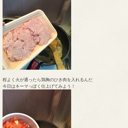
程よく火が通ったら鶏胸のひき肉を入れるんだ
今日はキーマっぽく仕上げてみよう！