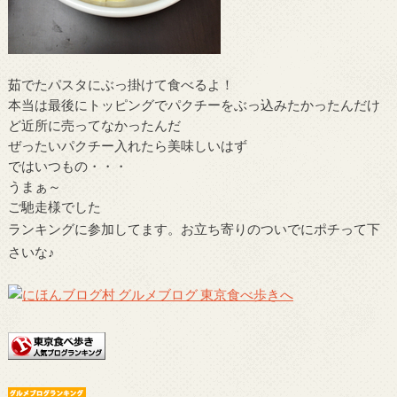
茹でたパスタにぶっ掛けて食べるよ！
本当は最後にトッピングでパクチーをぶっ込みたかったんだけ
ど近所に売ってなかったんだ
ぜったいパクチー入れたら美味しいはず
ではいつもの・・・
うまぁ～
ご馳走様でした
ランキングに参加してます。お立ち寄りのついでにポチって下
さいな♪