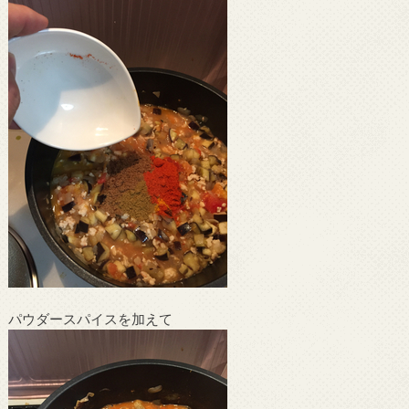
パウダースパイスを加えて