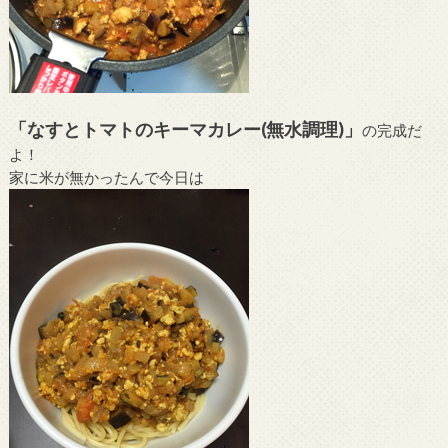
「なすとトマトのキーマカレー(無水調理)」
の完成だ
よ！
家に米が無かったんで今日は