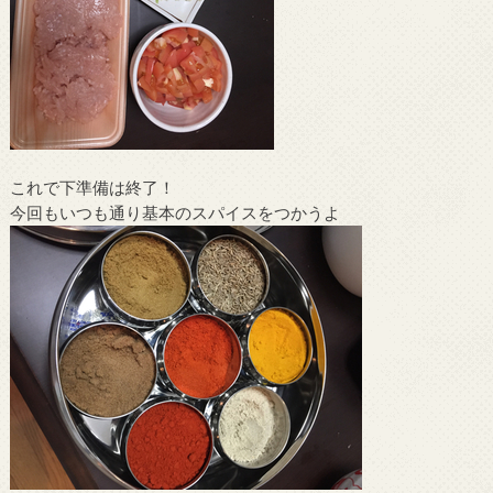
これで下準備は終了！
今回もいつも通り基本のスパイスをつかうよ