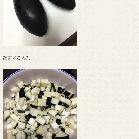
おナスさんだ！