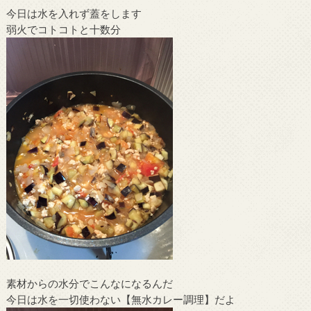
今日は水を入れず蓋をします
弱火でコトコトと十数分
素材からの水分でこんなになるんだ
今日は水を一切使わない【無水カレー調理】だよ