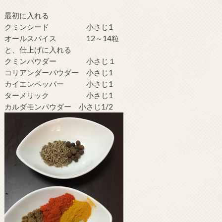
最初に入れる
クミンシード 小さじ1
オールスパイス 12～14粒
と、仕上げに入れる
クミンパウダー 小さじ１
コリアンダーパウダー 小さじ1
カイエンペッパー 小さじ1
ターメリック 小さじ1
カルダモンパウダー 小さじ1/2