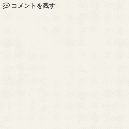
コメントを残す