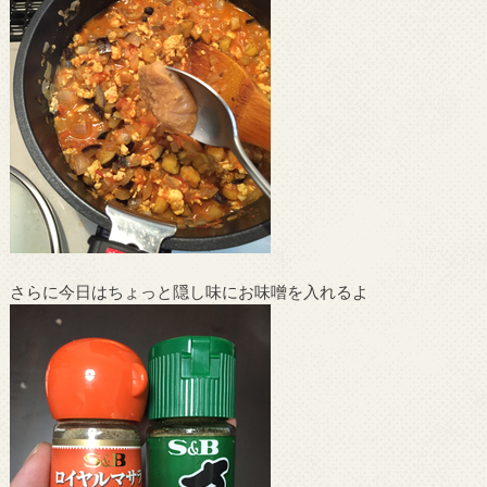
さらに今日はちょっと隠し味にお味噌を入れるよ