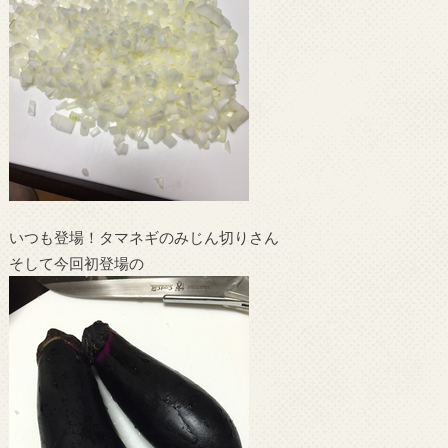
いつも登場！タマネギのみじん切りさん
そして今回初登場の