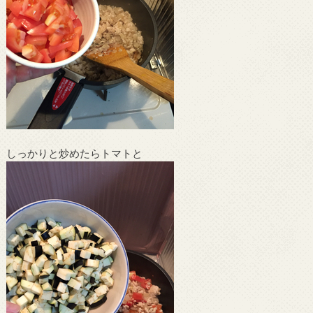
しっかりと炒めたらトマトと