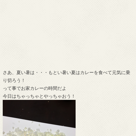
さあ、夏い暑は・・・もとい暑い夏はカレーを食べて元気に乗
り切ろう！
って事でお家カレーの時間だよ
今日はちゃっちゃとやっちゃおう！