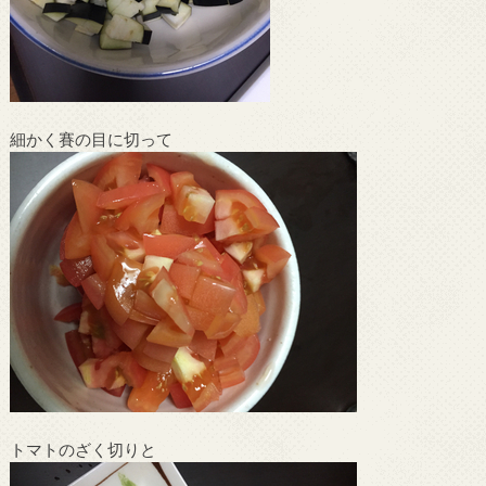
細かく賽の目に切って
トマトのざく切りと