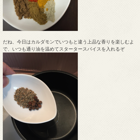
だね、今日はカルダモンでいつもと違う上品な香りを楽しむよ
で、いつも通り油を温めてスタータースパイスを入れるぞ