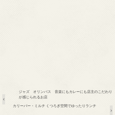
ジャズ オリンパス 音楽にもカレーにも店主のこだわり
が感じられるお店
カリーバー・ミルチ くつろぎ空間でゆったりランチ