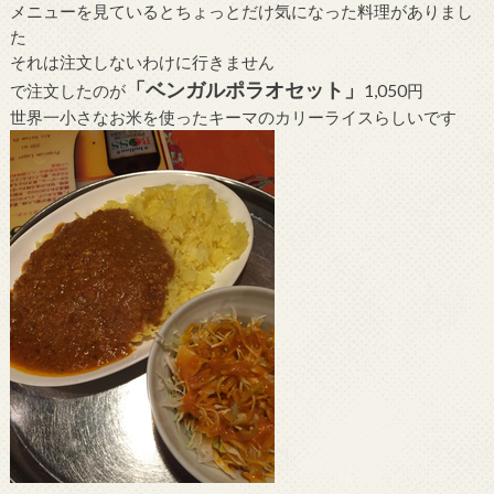
メニューを見ているとちょっとだけ気になった料理がありまし
た
それは注文しないわけに行きません
「ベンガルポラオセット」
で注文したのが
1,050円
世界一小さなお米を使ったキーマのカリーライスらしいです