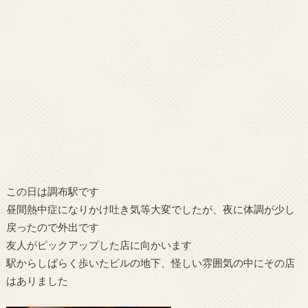
この日は調布駅です
昼間熱中症になりかけ吐き気等大変でしたが、夜に体調が少し
戻ったので外出です
友人がピックアップした店に向かいます
駅からしばらく歩いたビルの地下、怪しい雰囲気の中にその店
はありました