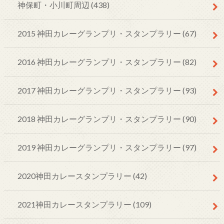
神保町・小川町周辺
(438)
2015 神田カレーグランプリ・スタンプラリー
(67)
2016 神田カレーグランプリ・スタンプラリー
(82)
2017 神田カレーグランプリ・スタンプラリー
(93)
2018 神田カレーグランプリ・スタンプラリー
(90)
2019 神田カレーグランプリ・スタンプラリー
(97)
2020神田カレースタンプラリー
(42)
2021神田カレースタンプラリー
(109)