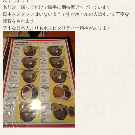
名前が一緒ってだけで勝手に期待度アップしています
日本人スタッフはいないようですがホールの人はすごく丁寧な
接客をされます
下手な日本人よりもホスピタリティー精神があります