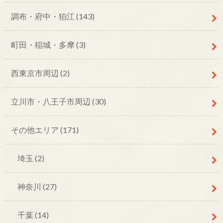
調布・府中・狛江
(143)
町田・稲城・多摩
(3)
西東京市周辺
(2)
立川市・八王子市周辺
(30)
その他エリア
(171)
埼玉
(2)
神奈川
(27)
千葉
(14)