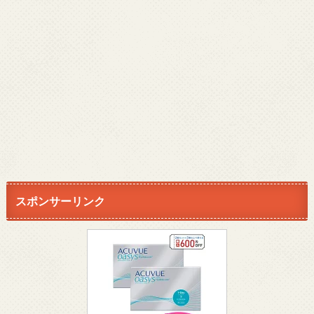
スポンサーリンク