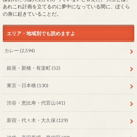
あれこれ計画を立てるのに夢中になっている間に、ぼくら
の身に起きていることだ。
エリア・地域別でも読めますよ
カレー
(2,594)
銀座・新橋・有楽町
(52)
東京・日本橋
(130)
渋谷・恵比寿・代官山
(41)
新宿・代々木・大久保
(129)