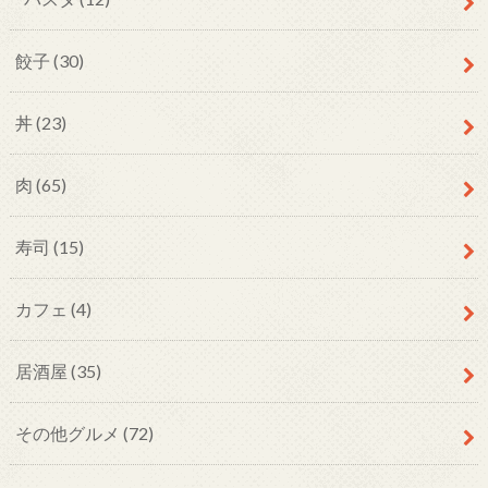
餃子
(30)
丼
(23)
肉
(65)
寿司
(15)
カフェ
(4)
居酒屋
(35)
その他グルメ
(72)