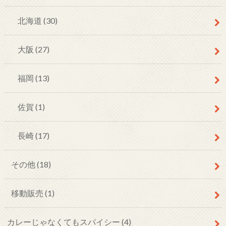
北海道
(30)
大阪
(27)
福岡
(13)
佐賀
(1)
長崎
(17)
その他
(18)
移動販売
(1)
カレーじゃなくてもスパイシー
(4)