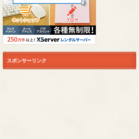
スポンサーリンク