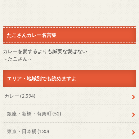
たこさんカレー名言集
カレーを愛するよりも誠実な愛はない
～たこさん～
エリア・地域別でも読めますよ
カレー
(2,594)
銀座・新橋・有楽町
(52)
東京・日本橋
(130)