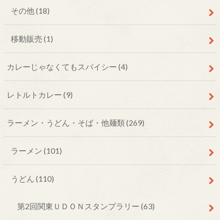
その他
(18)
移動販売
(1)
カレーじゃなくてもスパイシー
(4)
レトルトカレー
(9)
ラーメン・うどん・そば・他麺類
(269)
ラーメン
(101)
うどん
(110)
第2回関東ＵＤＯＮスタンプラリー
(63)