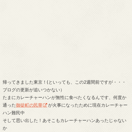
帰ってきました東京！(といっても、この2週間前ですが・・・
ブログの更新が追いつかない）
たまにカレーチャーハンが無性に食べたくなるんです、何度か
通った
御徒町の民華
が火事になったために現在カレーチャー
ハン難民中
そして思い出した！あそこもカレーチャーハンあったじゃない
か