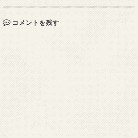
コメントを残す