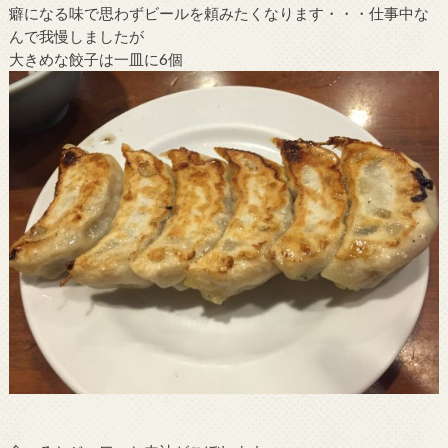
癖になる味で思わずビールを頼みたくなります・・・仕事中な
んで我慢しましたが
大きめな餃子は一皿に6個