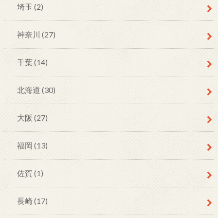
埼玉
(2)
神奈川
(27)
千葉
(14)
北海道
(30)
大阪
(27)
福岡
(13)
佐賀
(1)
長崎
(17)