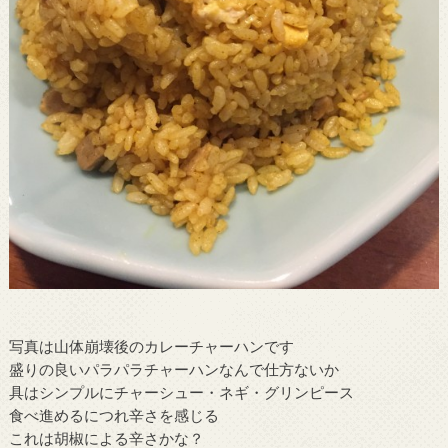
写真は山体崩壊後のカレーチャーハンです
盛りの良いパラパラチャーハンなんで仕方ないか
具はシンプルにチャーシュー・ネギ・グリンピース
食べ進めるにつれ辛さを感じる
これは胡椒による辛さかな？