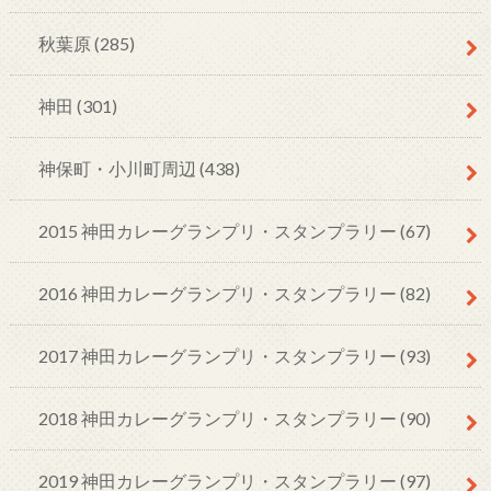
秋葉原
(285)
神田
(301)
神保町・小川町周辺
(438)
2015 神田カレーグランプリ・スタンプラリー
(67)
2016 神田カレーグランプリ・スタンプラリー
(82)
2017 神田カレーグランプリ・スタンプラリー
(93)
2018 神田カレーグランプリ・スタンプラリー
(90)
2019 神田カレーグランプリ・スタンプラリー
(97)