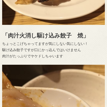
「肉汁火消し駆け込み餃子 焼」
ちょっとこげちゃってますが気にしない気にしない！
駆け込み餃子ですが口にかっ込んではいけません
肉汁がたっぷりでヤケドしちゃいます