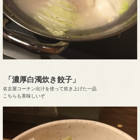
「濃厚白濁炊き餃子」
名古屋コーチン出汁を使って炊き上げた一品
こちらも美味しいぞ