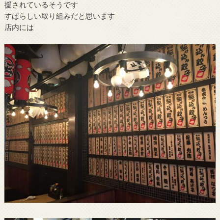
援されているそうです
すばらしい取り組みだと思います
店内には