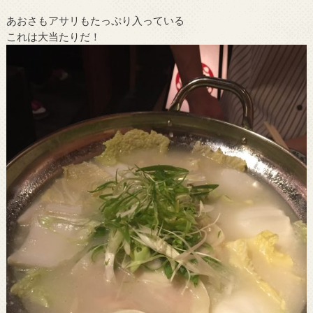
あおさもアサリもたっぷり入っている
これは大当たりだ！