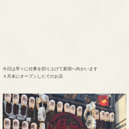
今日は早々に仕事を切り上げて新宿へ向かいます
４月末にオープンしたてのお店