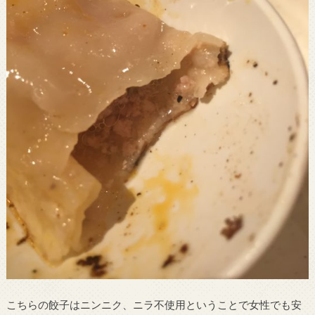
こちらの餃子はニンニク、ニラ不使用ということで女性でも安