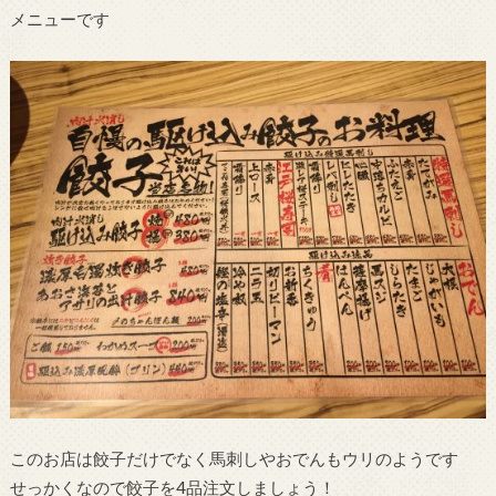
メニューです
このお店は餃子だけでなく馬刺しやおでんもウリのようです
せっかくなので餃子を4品注文しましょう！