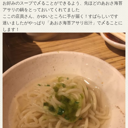
お好みのスープで〆ることができるよう、先ほどのあおさ海苔
アサリの鍋をとっておいてくれてました
ここの店員さん、かゆいところに手が届く！すばらしいです
迷いましたがやっぱり「あおさ海苔アサリ出汁」で〆ることに
します！