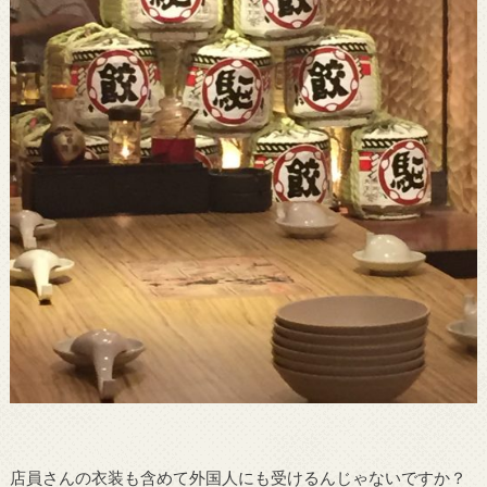
店員さんの衣装も含めて外国人にも受けるんじゃないですか？