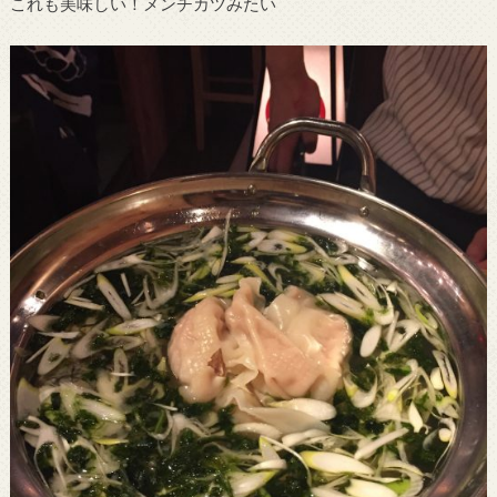
これも美味しい！メンチカツみたい