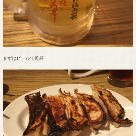
まずはビールで乾杯