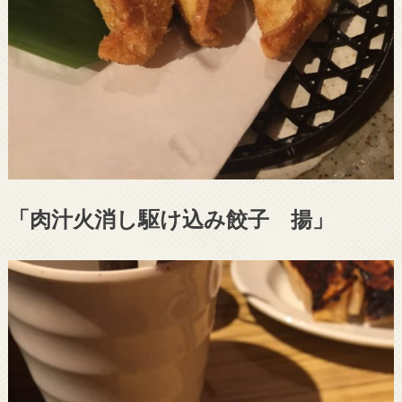
「肉汁火消し駆け込み餃子 揚」