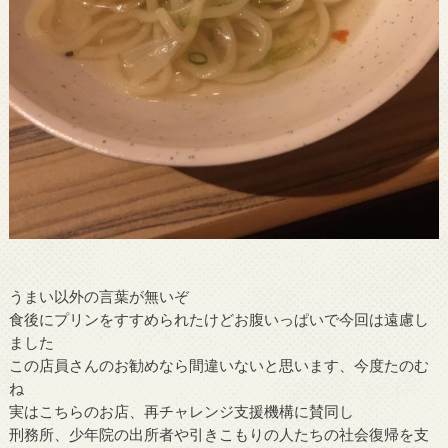
うまい以外の言葉が無いぞ
食後にプリンをすすめられたけどお腹いっぱいで今回は遠慮し
ました
この店員さんのお勧めなら間違いないと思います、今度たのむ
ね
実はこちらのお店、再チャレンジ支援機構に賛同し
刑務所、少年院の出所者や引きこもりの人たちの社会復帰を支