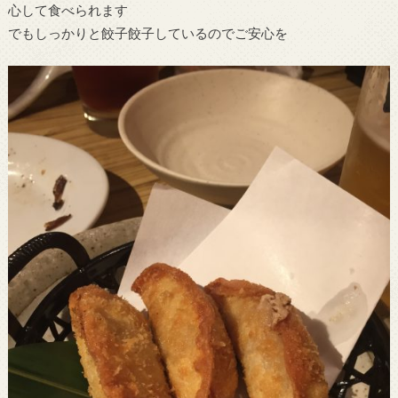
心して食べられます
でもしっかりと餃子餃子しているのでご安心を