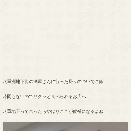
八重洲地下街の酒屋さんに行った帰りのついでご飯
時間もないのでサクッと食べられるお店へ
八重地下って言ったらやはりここが候補になるよね