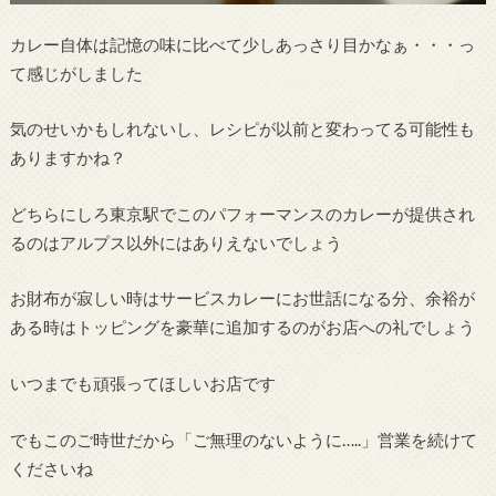
カレー自体は記憶の味に比べて少しあっさり目かなぁ・・・っ
て感じがしました
気のせいかもしれないし、レシピが以前と変わってる可能性も
ありますかね？
どちらにしろ東京駅でこのパフォーマンスのカレーが提供され
るのはアルプス以外にはありえないでしょう
お財布が寂しい時はサービスカレーにお世話になる分、余裕が
ある時はトッピングを豪華に追加するのがお店への礼でしょう
いつまでも頑張ってほしいお店です
でもこのご時世だから「ご無理のないように…..」営業を続けて
くださいね