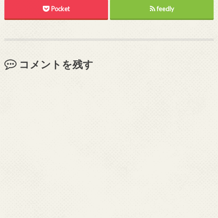
Pocket
feedly
コメントを残す