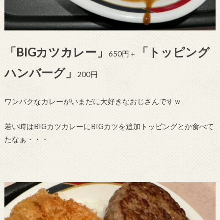
「BIGカツカレー」
「トッピング
650円＋
ハンバーグ」
200円
ワンパクなカレーがいまだに大好きなおじさんですｗ
若い時はBIGカツカレーにBIGカツを追加トッピングとか食べて
たなぁ・・・