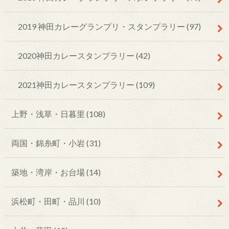
2019 神田カレーグランプリ・スタンプラリー
(97)
2020神田カレースタンプラリー
(42)
2021神田カレースタンプラリー
(109)
上野・浅草・日暮里
(108)
両国・錦糸町・小岩
(31)
築地・湾岸・お台場
(14)
浜松町・田町・品川
(10)