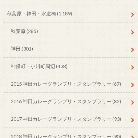
秋葉原・神田・水道橋
(1,189)
秋葉原
(285)
神田
(301)
神保町・小川町周辺
(438)
2015 神田カレーグランプリ・スタンプラリー
(67)
2016 神田カレーグランプリ・スタンプラリー
(82)
2017 神田カレーグランプリ・スタンプラリー
(93)
2018 神田カレーグランプリ・スタンプラリー
(90)