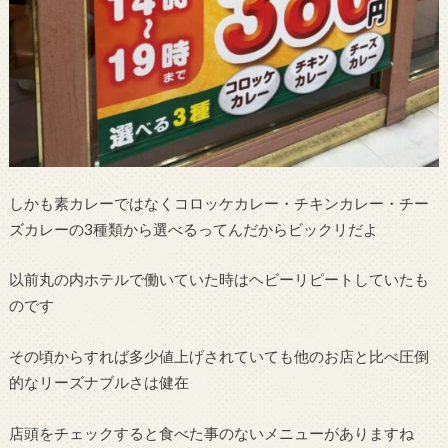
しかも素カレーではなくコロッケカレー・チキンカレー・チー
ズカレーの3種類から選べるってんだからビックリだよ
以前丸の内ホテルで働いていた時はヘビーリピートしていたも
のです
その頃からすれば多少値上げされていても他のお店と比べ圧倒
的なリーズナブルさは健在
店頭をチェックすると食べた事のないメニューがありますね