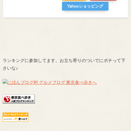
Yahooショッピング
ランキングに参加してます。お立ち寄りのついでにポチって下
さいな♪