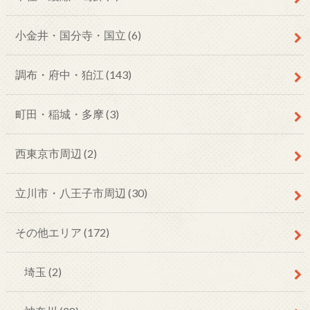
小金井・国分寺・国立
(6)
調布・府中・狛江
(143)
町田・稲城・多摩
(3)
西東京市周辺
(2)
立川市・八王子市周辺
(30)
その他エリア
(172)
埼玉
(2)