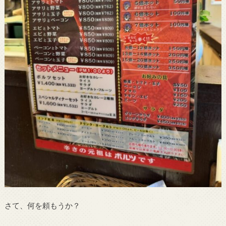
さて、何を頼もうか？