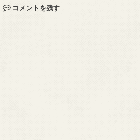
コメントを残す