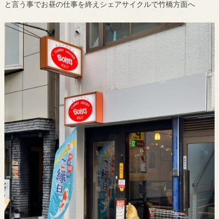
と言う事でお昼の仕事を終えシェアサイクルで竹橋方面へ