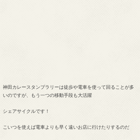
神田カレースタンプラリーは徒歩や電車を使って回ることが多
いのですが、もう一つの移動手段も大活躍
シェアサイクルです！
こいつを使えば電車よりも早く遠いお店に行けたりするのだ