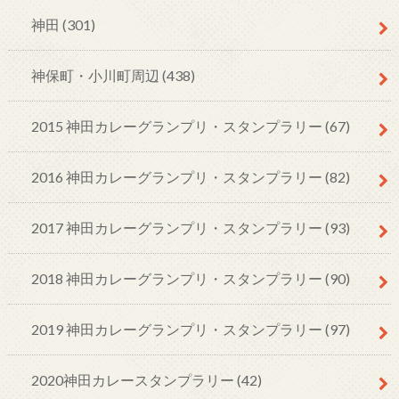
神田
(301)
神保町・小川町周辺
(438)
2015 神田カレーグランプリ・スタンプラリー
(67)
2016 神田カレーグランプリ・スタンプラリー
(82)
2017 神田カレーグランプリ・スタンプラリー
(93)
2018 神田カレーグランプリ・スタンプラリー
(90)
2019 神田カレーグランプリ・スタンプラリー
(97)
2020神田カレースタンプラリー
(42)