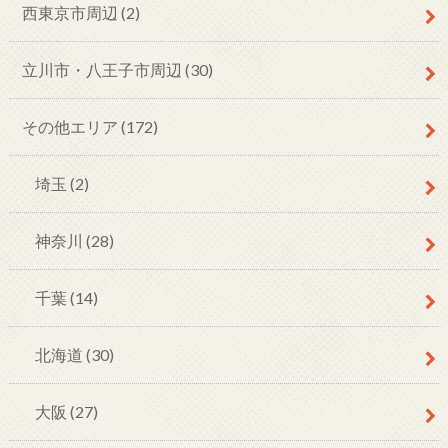
西東京市周辺
(2)
立川市・八王子市周辺
(30)
その他エリア
(172)
埼玉
(2)
神奈川
(28)
千葉
(14)
北海道
(30)
大阪
(27)