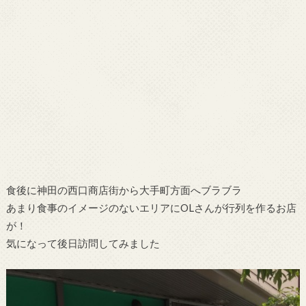
食後に神田の西口商店街から大手町方面へブラブラ
あまり食事のイメージのないエリアにOLさんが行列を作るお店
が！
気になって後日訪問してみました