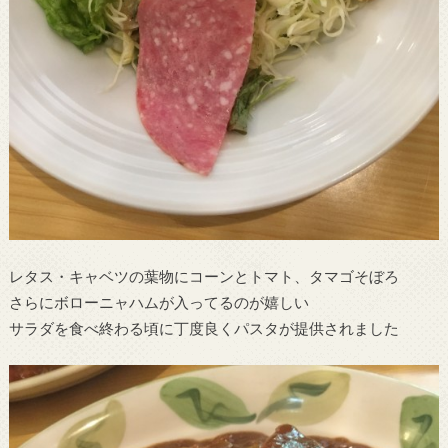
レタス・キャベツの葉物にコーンとトマト、タマゴそぼろ
さらにボローニャハムが入ってるのが嬉しい
サラダを食べ終わる頃に丁度良くパスタが提供されました