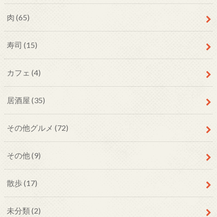
肉
(65)
寿司
(15)
カフェ
(4)
居酒屋
(35)
その他グルメ
(72)
その他
(9)
散歩
(17)
未分類
(2)