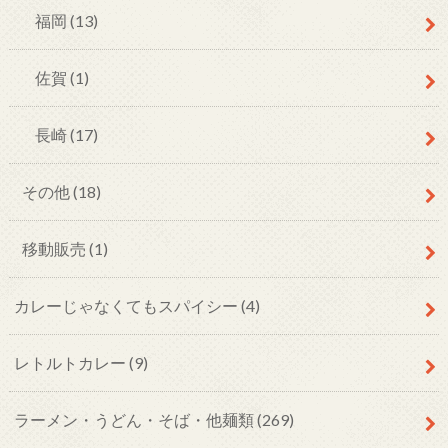
福岡
(13)
佐賀
(1)
長崎
(17)
その他
(18)
移動販売
(1)
カレーじゃなくてもスパイシー
(4)
レトルトカレー
(9)
ラーメン・うどん・そば・他麺類
(269)