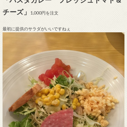
チーズ」
1,000円を注文
最初に提供のサラダがいいですねぇ