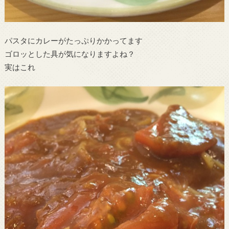
パスタにカレーがたっぷりかかってます
ゴロッとした具が気になりますよね？
実はこれ