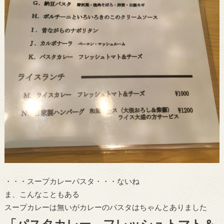
・・・スープカレーパスタ・・・ないね
ま、こんなこともある
スープカレーは無いがカレーのパスタはちゃんとありました
「パスタカレー フレッシュトマト＆