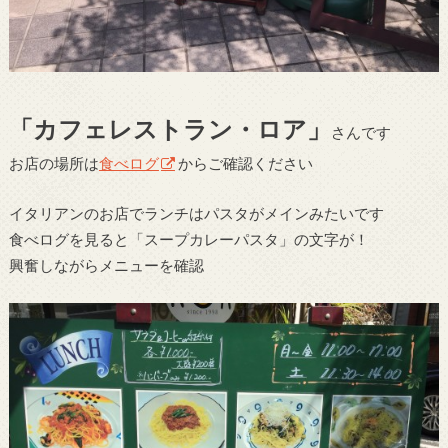
「カフェレストラン・ロア」
さんです
お店の場所は
食べログ
からご確認ください
イタリアンのお店でランチはパスタがメインみたいです
食べログを見ると「スープカレーパスタ」の文字が！
興奮しながらメニューを確認