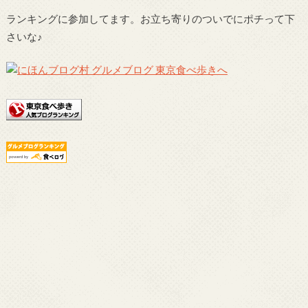
ランキングに参加してます。お立ち寄りのついでにポチって下
さいな♪