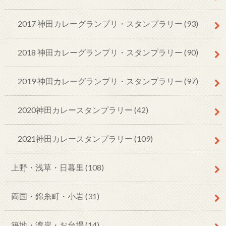
2017 神田カレーグランプリ・スタンプラリー
(93)
2018 神田カレーグランプリ・スタンプラリー
(90)
2019 神田カレーグランプリ・スタンプラリー
(97)
2020神田カレースタンプラリー
(42)
2021神田カレースタンプラリー
(109)
上野・浅草・日暮里
(108)
両国・錦糸町・小岩
(31)
築地・湾岸・お台場
(14)