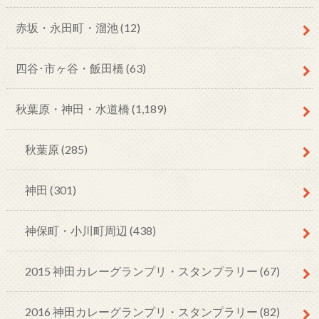
赤坂・永田町・溜池
(12)
四谷･市ヶ谷・飯田橋
(63)
秋葉原・神田・水道橋
(1,189)
秋葉原
(285)
神田
(301)
神保町・小川町周辺
(438)
2015 神田カレーグランプリ・スタンプラリー
(67)
2016 神田カレーグランプリ・スタンプラリー
(82)