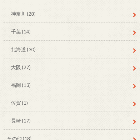
神奈川
(28)
千葉
(14)
北海道
(30)
大阪
(27)
福岡
(13)
佐賀
(1)
長崎
(17)
その他
(18)