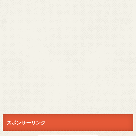
スポンサーリンク