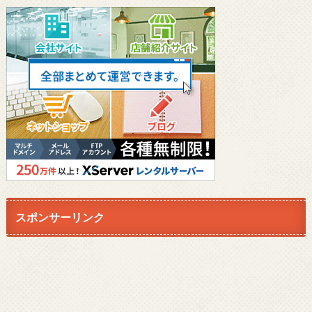
スポンサーリンク