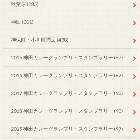
秋葉原
(285)
神田
(301)
神保町・小川町周辺
(438)
2015 神田カレーグランプリ・スタンプラリー
(67)
2016 神田カレーグランプリ・スタンプラリー
(82)
2017 神田カレーグランプリ・スタンプラリー
(93)
2018 神田カレーグランプリ・スタンプラリー
(90)
2019 神田カレーグランプリ・スタンプラリー
(97)