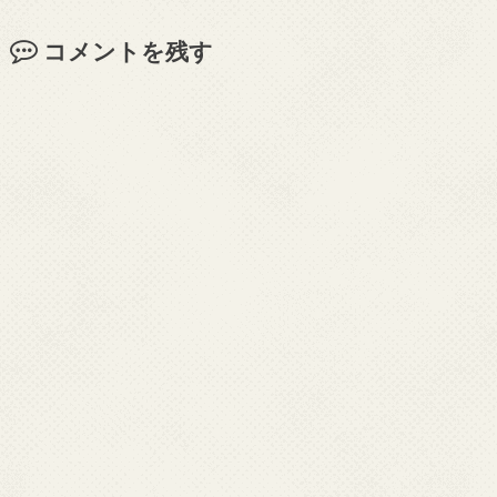
コメントを残す