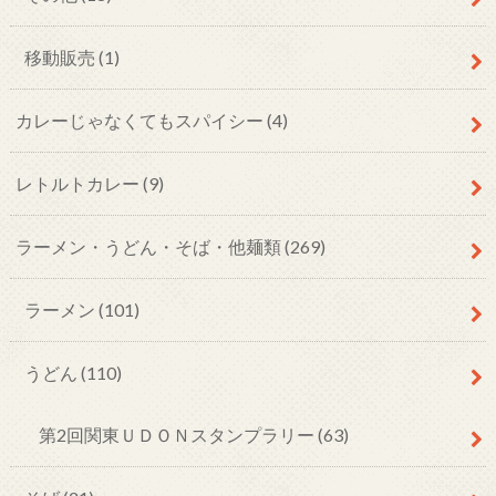
移動販売
(1)
カレーじゃなくてもスパイシー
(4)
レトルトカレー
(9)
ラーメン・うどん・そば・他麺類
(269)
ラーメン
(101)
うどん
(110)
第2回関東ＵＤＯＮスタンプラリー
(63)