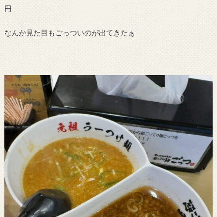
円
なんか見た目もごっついのが出てきたぁ