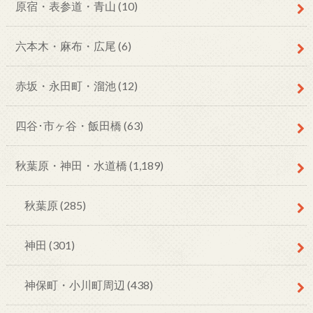
原宿・表参道・青山
(10)
六本木・麻布・広尾
(6)
赤坂・永田町・溜池
(12)
四谷･市ヶ谷・飯田橋
(63)
秋葉原・神田・水道橋
(1,189)
秋葉原
(285)
神田
(301)
神保町・小川町周辺
(438)