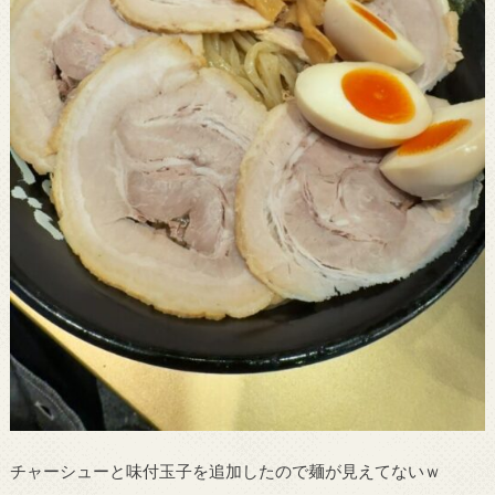
チャーシューと味付玉子を追加したので麺が見えてないｗ