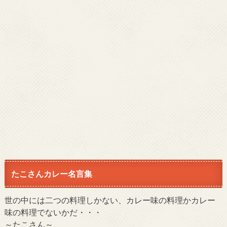
たこさんカレー名言集
世の中には二つの料理しかない、カレー味の料理かカレー
味の料理でないかだ・・・
～たこさん～