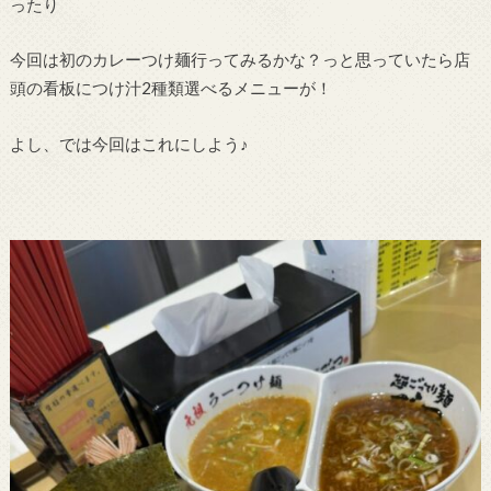
ったり
今回は初のカレーつけ麺行ってみるかな？っと思っていたら店
頭の看板につけ汁2種類選べるメニューが！
よし、では今回はこれにしよう♪