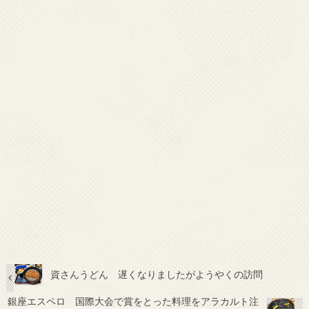
資さんうどん 遅くなりましたがようやくの訪問
銀座エスペロ 国際大会で賞をとった料理をアラカルト注