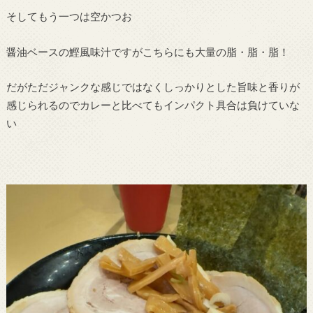
そしてもう一つは空かつお
醤油ベースの鰹風味汁ですがこちらにも大量の脂・脂・脂！
だがただジャンクな感じではなくしっかりとした旨味と香りが
感じられるのでカレーと比べてもインパクト具合は負けていな
い