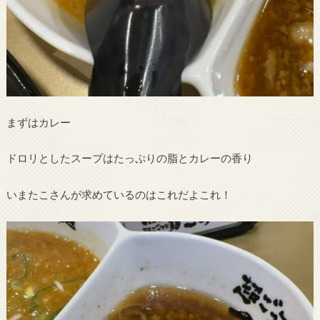
まずはカレー
ドロリとしたスープはたっぷりの脂とカレーの香り
いまたこさんが求めているのはこれだよこれ！