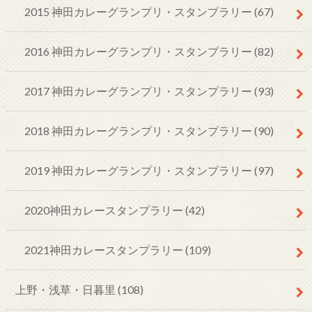
2015 神田カレーグランプリ・スタンプラリー
(67)
2016 神田カレーグランプリ・スタンプラリー
(82)
2017 神田カレーグランプリ・スタンプラリー
(93)
2018 神田カレーグランプリ・スタンプラリー
(90)
2019 神田カレーグランプリ・スタンプラリー
(97)
2020神田カレースタンプラリー
(42)
2021神田カレースタンプラリー
(109)
上野・浅草・日暮里
(108)