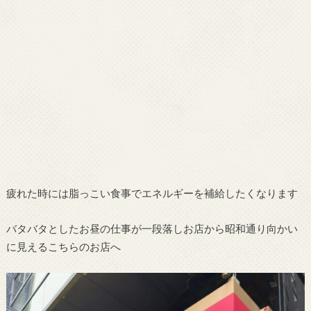
疲れた時には脂っこい食事でエネルギーを補給したくなります
バタバタとしたお昼の仕事が一段落しお店から昭和通り向かい
に見えるこちらのお店へ