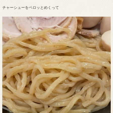
チャーシューをペロッとめくって