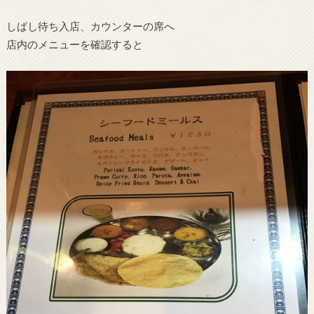
しばし待ち入店、カウンターの席へ
店内のメニューを確認すると