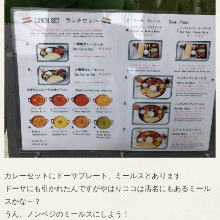
カレーセットにドーサプレート、ミールスとあります
ドーサにも引かれたんですがやはりココは店名にもあるミール
スかな～？
うん、ノンベジのミールスにしよう！