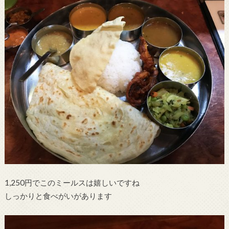
1,250円でこのミールスは嬉しいですね
しっかりと食べがいがあります