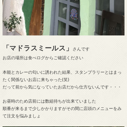
「マドラスミールス」
さんです
お店の場所は食べログからご確認ください
本能とカレーの匂いに誘われた結果、スタンプラリーとはまっ
たく関係ないお店に来ちゃった(笑)
だって前から気になっていたお店だから仕方ないんです・・・
お昼時のため店前には数組待ちが出来ていました
順番が来るまで少しかかりますがその間に店頭のメニューをみ
て注文を悩みましょ