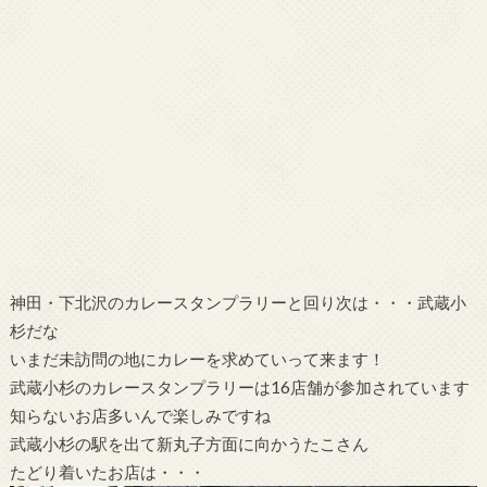
神田・下北沢のカレースタンプラリーと回り次は・・・武蔵小
杉だな
いまだ未訪問の地にカレーを求めていって来ます！
武蔵小杉のカレースタンプラリーは16店舗が参加されています
知らないお店多いんで楽しみですね
武蔵小杉の駅を出て新丸子方面に向かうたこさん
たどり着いたお店は・・・