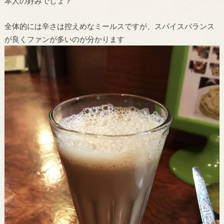
本人の好みでしょ？
全体的には辛さは控えめなミールスですが、スパイスバランス
が良くファンが多いのが分かります