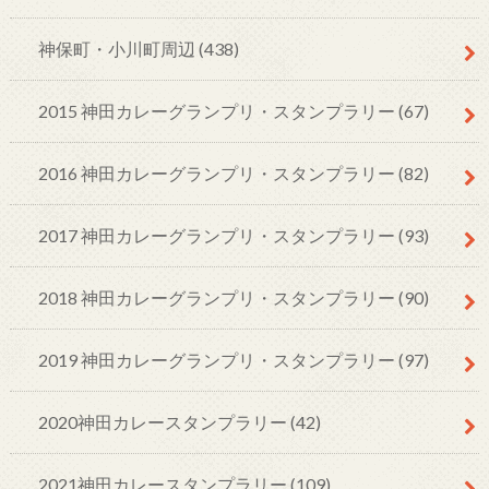
神保町・小川町周辺
(438)
2015 神田カレーグランプリ・スタンプラリー
(67)
2016 神田カレーグランプリ・スタンプラリー
(82)
2017 神田カレーグランプリ・スタンプラリー
(93)
2018 神田カレーグランプリ・スタンプラリー
(90)
2019 神田カレーグランプリ・スタンプラリー
(97)
2020神田カレースタンプラリー
(42)
2021神田カレースタンプラリー
(109)