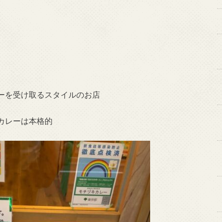
ーを受け取るスタイルのお店
カレーは本格的