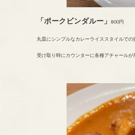
「ポークビンダルー」
800円
丸皿にシンプルなカレーライススタイルでの
受け取り時にカウンターに各種アチャールが