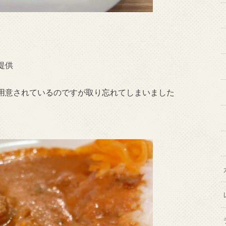
提供
用意されているのですが取り忘れてしまいました