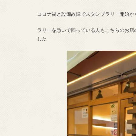
コロナ禍と設備故障でスタンプラリー開始か
ラリーを急いで回っている人もこちらのお店
した