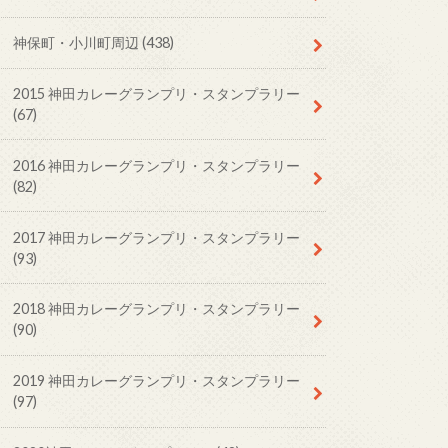
神保町・小川町周辺
(438)
2015 神田カレーグランプリ・スタンプラリー
(67)
2016 神田カレーグランプリ・スタンプラリー
(82)
2017 神田カレーグランプリ・スタンプラリー
(93)
2018 神田カレーグランプリ・スタンプラリー
(90)
2019 神田カレーグランプリ・スタンプラリー
(97)