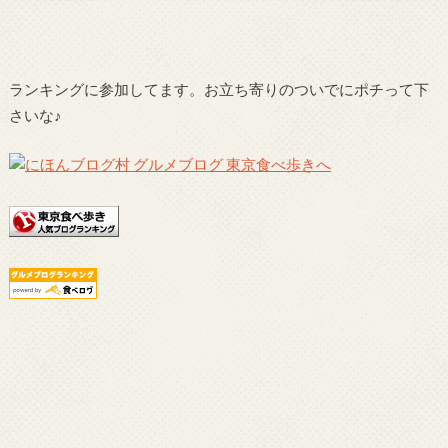
ランキングに参加してます。お立ち寄りのついでにポチって下
さいな♪