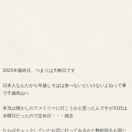
2025年最終日、つまりは大晦日です
日本人なんだから年越しそばは食べないといけないよねって事
で千歳烏山へ
本当は懐かしのファミリーに行こうかと思ったんですが31日は
水曜日だったので定休日・・・残念
ならばチェックしていたお店に行ってみるかと数軒回るも同じ