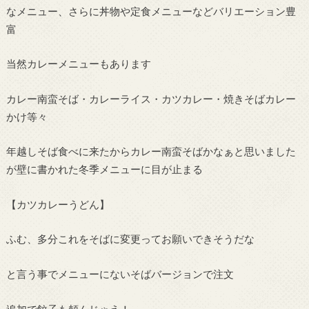
なメニュー、さらに丼物や定食メニューなどバリエーション豊
富
当然カレーメニューもあります
カレー南蛮そば・カレーライス・カツカレー・焼きそばカレー
かけ等々
年越しそば食べに来たからカレー南蛮そばかなぁと思いました
が壁に書かれた冬季メニューに目が止まる
【カツカレーうどん】
ふむ、多分これをそばに変更ってお願いできそうだな
と言う事でメニューにないそばバージョンで注文
追加で餃子も頼んじゃえ！