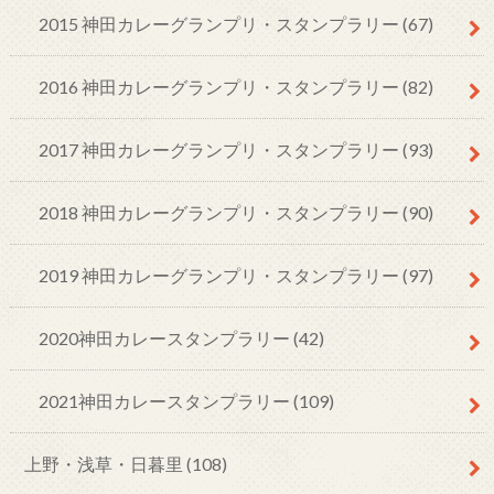
2015 神田カレーグランプリ・スタンプラリー
(67)
2016 神田カレーグランプリ・スタンプラリー
(82)
2017 神田カレーグランプリ・スタンプラリー
(93)
2018 神田カレーグランプリ・スタンプラリー
(90)
2019 神田カレーグランプリ・スタンプラリー
(97)
2020神田カレースタンプラリー
(42)
2021神田カレースタンプラリー
(109)
上野・浅草・日暮里
(108)