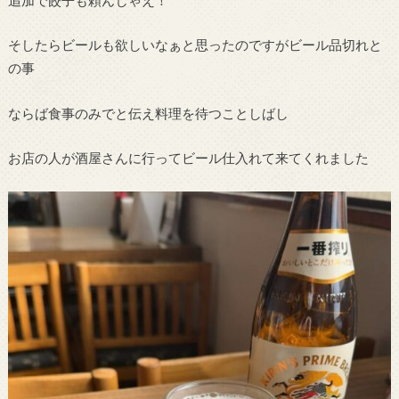
そしたらビールも欲しいなぁと思ったのですがビール品切れと
の事
ならば食事のみでと伝え料理を待つことしばし
お店の人が酒屋さんに行ってビール仕入れて来てくれました