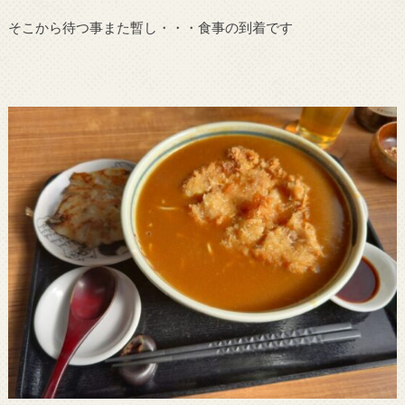
そこから待つ事また暫し・・・食事の到着です