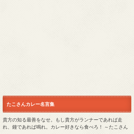
たこさんカレー名言集
貴方の知る最善をなせ。もし貴方がランナーであれば走
れ、鐘であれば鳴れ。カレー好きなら食べろ！ ～たこさん
～