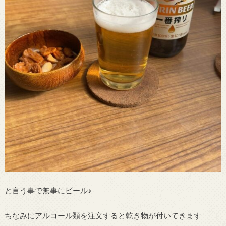
と言う事で無事にビール♪
ちなみにアルコール類を注文すると乾き物が付いてきます