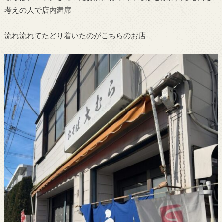
考えの人で店内満席
流れ流れてたどり着いたのがこちらのお店