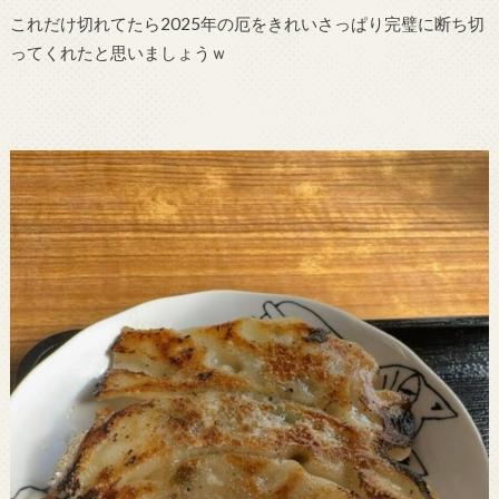
これだけ切れてたら2025年の厄をきれいさっぱり完璧に断ち切
ってくれたと思いましょうｗ