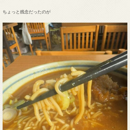
ちょっと残念だったのが