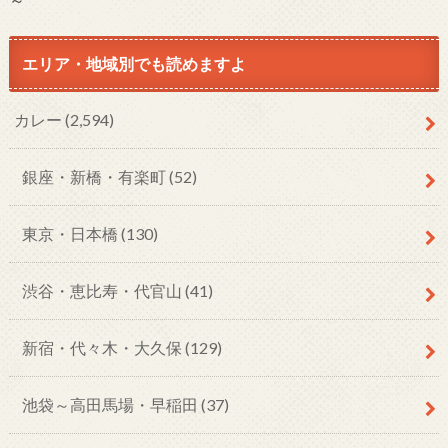
エリア・地域別でも読めますよ
カレー
(2,594)
銀座・新橋・有楽町
(52)
東京・日本橋
(130)
渋谷・恵比寿・代官山
(41)
新宿・代々木・大久保
(129)
池袋～高田馬場・早稲田
(37)