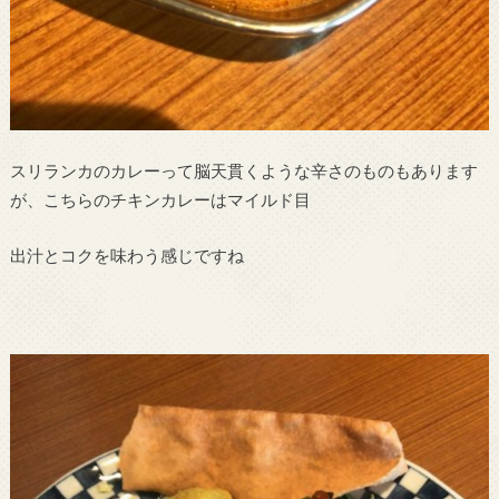
スリランカのカレーって脳天貫くような辛さのものもあります
が、こちらのチキンカレーはマイルド目
出汁とコクを味わう感じですね