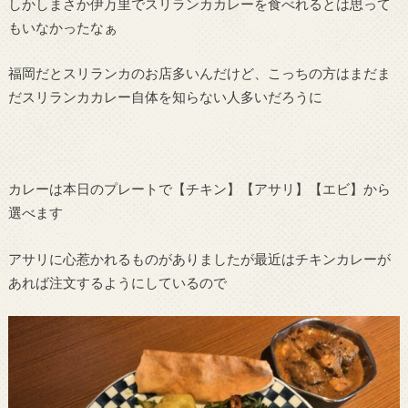
しかしまさか伊万里でスリランカカレーを食べれるとは思って
もいなかったなぁ
福岡だとスリランカのお店多いんだけど、こっちの方はまだま
だスリランカカレー自体を知らない人多いだろうに
カレーは本日のプレートで【チキン】【アサリ】【エビ】から
選べます
アサリに心惹かれるものがありましたが最近はチキンカレーが
あれば注文するようにしているので