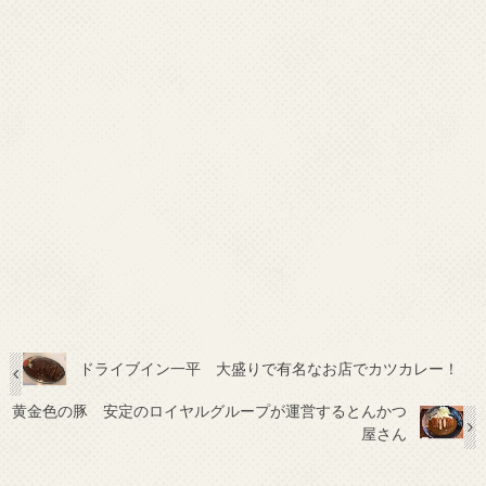
ドライブイン一平 大盛りで有名なお店でカツカレー！
黄金色の豚 安定のロイヤルグループが運営するとんかつ
屋さん