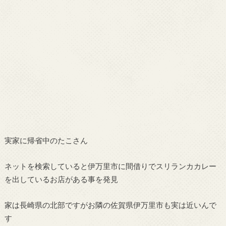
実家に帰省中のたこさん
ネットを検索していると伊万里市に間借りでスリランカカレー
を出しているお店がある事を発見
家は長崎県の北部ですがお隣の佐賀県伊万里市も実は近いんで
す