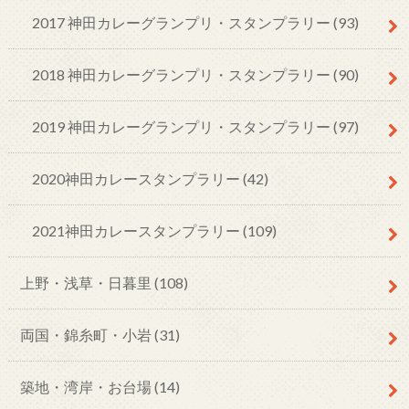
2017 神田カレーグランプリ・スタンプラリー
(93)
2018 神田カレーグランプリ・スタンプラリー
(90)
2019 神田カレーグランプリ・スタンプラリー
(97)
2020神田カレースタンプラリー
(42)
2021神田カレースタンプラリー
(109)
上野・浅草・日暮里
(108)
両国・錦糸町・小岩
(31)
築地・湾岸・お台場
(14)