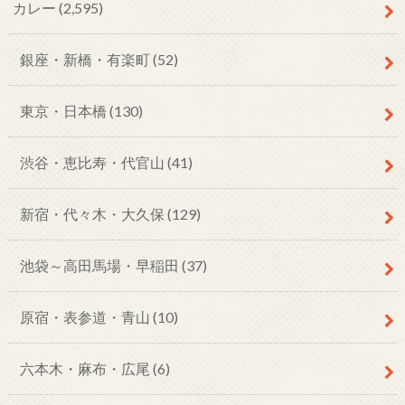
カレー
(2,595)
銀座・新橋・有楽町
(52)
東京・日本橋
(130)
渋谷・恵比寿・代官山
(41)
新宿・代々木・大久保
(129)
池袋～高田馬場・早稲田
(37)
原宿・表参道・青山
(10)
六本木・麻布・広尾
(6)