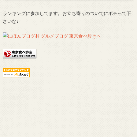
ランキングに参加してます。お立ち寄りのついでにポチって下
さいな♪