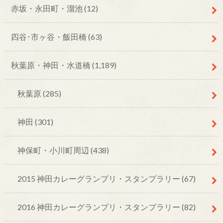
赤坂・永田町・溜池
(12)
四谷･市ヶ谷・飯田橋
(63)
秋葉原・神田・水道橋
(1,189)
秋葉原
(285)
神田
(301)
神保町・小川町周辺
(438)
2015 神田カレーグランプリ・スタンプラリー
(67)
2016 神田カレーグランプリ・スタンプラリー
(82)