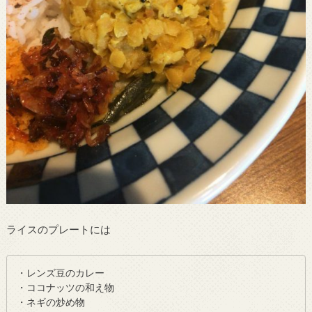
ライスのプレートには
・レンズ豆のカレー
・ココナッツの和え物
・ネギの炒め物