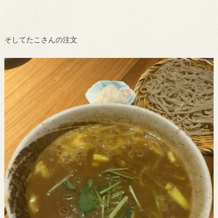
そしてたこさんの注文