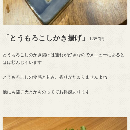
「とうもろこしかき揚げ」
1,350円
とうもろこしのかき揚げは連れが好きなのでメニューにあると
ほぼ頼んじゃいます
とうもろこしの食感と甘み、香りがたまりませんよね
他にも茄子天とかものっててお得感あります