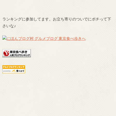
ランキングに参加してます。お立ち寄りのついでにポチって下
さいな♪