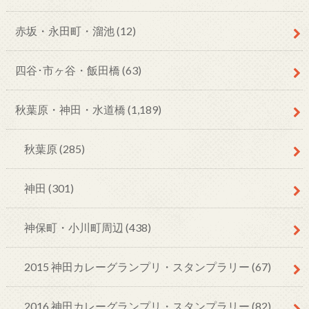
赤坂・永田町・溜池
(12)
四谷･市ヶ谷・飯田橋
(63)
秋葉原・神田・水道橋
(1,189)
秋葉原
(285)
神田
(301)
神保町・小川町周辺
(438)
2015 神田カレーグランプリ・スタンプラリー
(67)
2016 神田カレーグランプリ・スタンプラリー
(82)