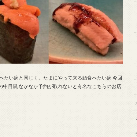
べたい病と同じく、たまにやって来る鮨食べたい病 今回
の中目黒 なかなか予約が取れないと有名なこちらのお店