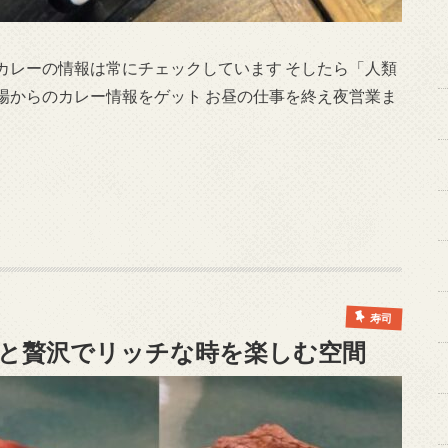
カレーの情報は常にチェックしています そしたら「人類
場からのカレー情報をゲット お昼の仕事を終え夜営業ま
寿司
と贅沢でリッチな時を楽しむ空間