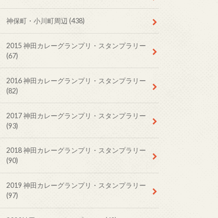
神保町・小川町周辺
(438)
2015 神田カレーグランプリ・スタンプラリー
(67)
2016 神田カレーグランプリ・スタンプラリー
(82)
2017 神田カレーグランプリ・スタンプラリー
(93)
2018 神田カレーグランプリ・スタンプラリー
(90)
2019 神田カレーグランプリ・スタンプラリー
(97)