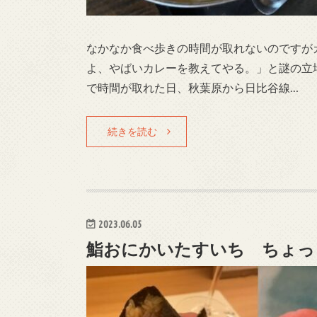
なかなか食べ歩きの時間が取れないのですが
よ、やばいカレーを教えてやる。」と謎の立
で時間が取れた日、秋葉原から日比谷線…
続きを読む
2023.06.05
鮨おにかいたすいち ちょっ