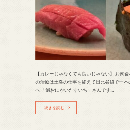
【カレーじゃなくても良いじゃない】 お肉食
の治療は土曜の仕事を終えて日比谷線で一本
へ 「鮨おにかいたすいち」さんです…
続きを読む