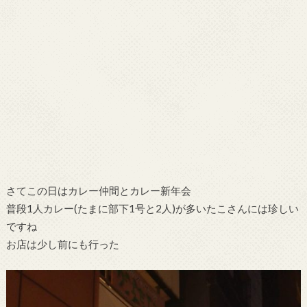
さてこの日はカレー仲間とカレー新年会
普段1人カレー(たまに部下1号と2人)が多いたこさんには珍しい
ですね
お店は少し前にも行った