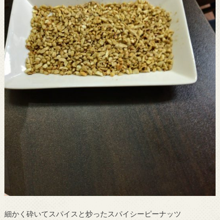
細かく砕いてスパイスと炒ったスパイシーピーナッツ