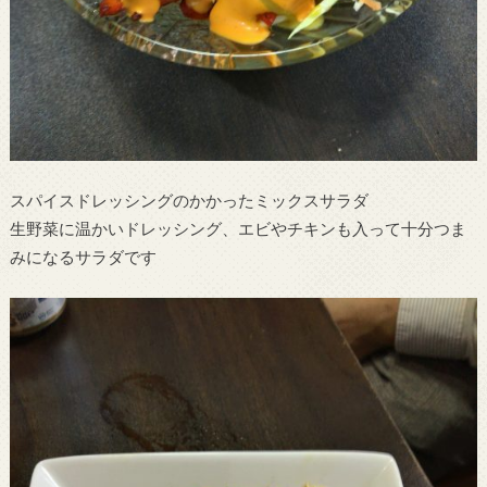
スパイスドレッシングのかかったミックスサラダ
生野菜に温かいドレッシング、エビやチキンも入って十分つま
みになるサラダです