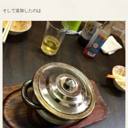
そして追加したのは