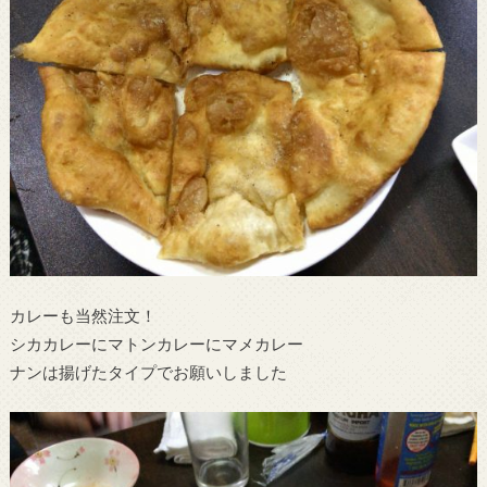
カレーも当然注文！
シカカレーにマトンカレーにマメカレー
ナンは揚げたタイプでお願いしました