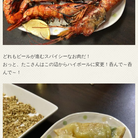
どれもビールが進むスパイシーなお肉だ！
おっと、たこさんはこの辺からハイボールに変更！呑んで～呑
んで～！