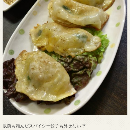
以前も頼んだスパイシー餃子も外せないぞ