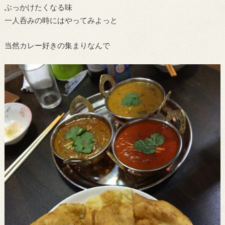
ぶっかけたくなる味
一人呑みの時にはやってみよっと
当然カレー好きの集まりなんで