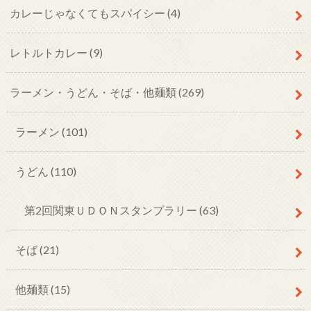
カレーじゃなくてもスパイシー
(4)
レトルトカレー
(9)
ラーメン・うどん・そば・他麺類
(269)
ラーメン
(101)
うどん
(110)
第2回関東ＵＤＯＮスタンプラリー
(63)
そば
(21)
他麺類
(15)