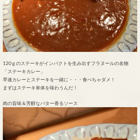
120ｇのステーキがインパクトを生み出すフラヌールの名物
「ステーキカレー」
早速カレーとステーキを一緒に・・・食べちゃダメ！
まずはステーキ単体を味わうんだ！
肉の旨味＆芳醇なバター香るソース