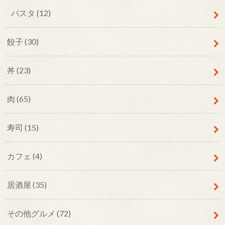
パスタ
(12)
餃子
(30)
丼
(23)
肉
(65)
寿司
(15)
カフェ
(4)
居酒屋
(35)
その他グルメ
(72)