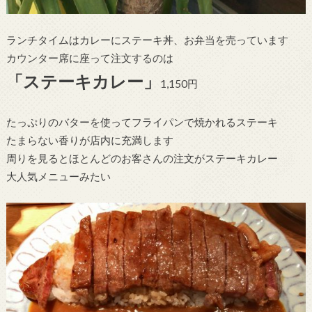
ランチタイムはカレーにステーキ丼、お弁当を売っています
カウンター席に座って注文するのは
「ステーキカレー」
1,150円
たっぷりのバターを使ってフライパンで焼かれるステーキ
たまらない香りが店内に充満します
周りを見るとほとんどのお客さんの注文がステーキカレー
大人気メニューみたい