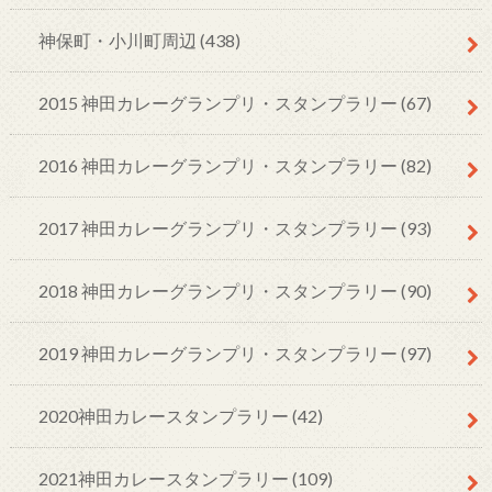
神保町・小川町周辺
(438)
2015 神田カレーグランプリ・スタンプラリー
(67)
2016 神田カレーグランプリ・スタンプラリー
(82)
2017 神田カレーグランプリ・スタンプラリー
(93)
2018 神田カレーグランプリ・スタンプラリー
(90)
2019 神田カレーグランプリ・スタンプラリー
(97)
2020神田カレースタンプラリー
(42)
2021神田カレースタンプラリー
(109)