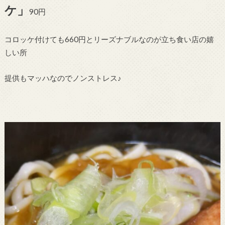
ケ」
90円
コロッケ付けても660円とリーズナブルなのが立ち食い店の嬉
しい所
提供もマッハなのでノンストレス♪