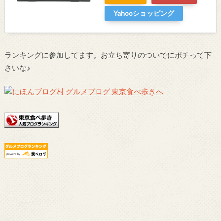
Yahooショッピング
ランキングに参加してます。お立ち寄りのついでにポチって下
さいな♪