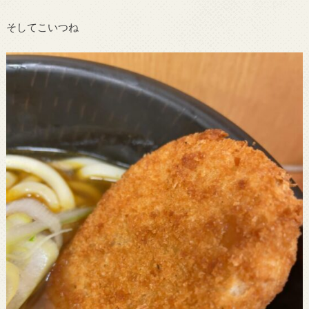
そしてこいつね