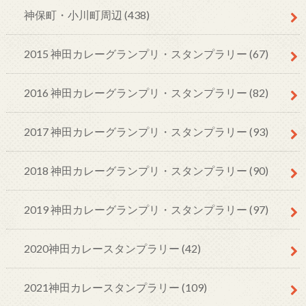
神保町・小川町周辺
(438)
2015 神田カレーグランプリ・スタンプラリー
(67)
2016 神田カレーグランプリ・スタンプラリー
(82)
2017 神田カレーグランプリ・スタンプラリー
(93)
2018 神田カレーグランプリ・スタンプラリー
(90)
2019 神田カレーグランプリ・スタンプラリー
(97)
2020神田カレースタンプラリー
(42)
2021神田カレースタンプラリー
(109)