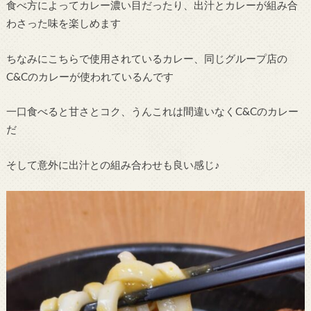
食べ方によってカレー濃い目だったり、出汁とカレーが組み合
わさった味を楽しめます
ちなみにこちらで使用されているカレー、同じグループ店の
C&Cのカレーが使われているんです
一口食べると甘さとコク、うんこれは間違いなくC&Cのカレー
だ
そして意外に出汁との組み合わせも良い感じ♪