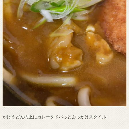
かけうどんの上にカレーをドバっとぶっかけスタイル