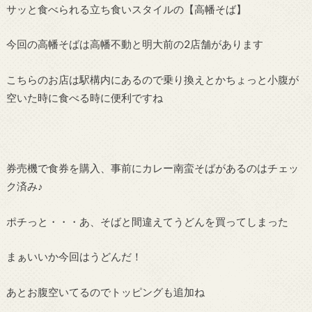
サッと食べられる立ち食いスタイルの【高幡そば】
今回の高幡そばは高幡不動と明大前の2店舗があります
こちらのお店は駅構内にあるので乗り換えとかちょっと小腹が
空いた時に食べる時に便利ですね
券売機で食券を購入、事前にカレー南蛮そばがあるのはチェッ
ク済み♪
ポチっと・・・あ、そばと間違えてうどんを買ってしまった
まぁいいか今回はうどんだ！
あとお腹空いてるのでトッピングも追加ね