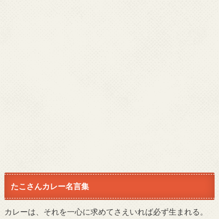
たこさんカレー名言集
カレーは、それを一心に求めてさえいれば必ず生まれる。