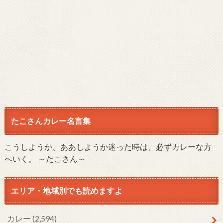
たこさんカレー名言集
こうしようか、ああしようか迷った時は、必ずカレーな方
へいく。 ～たこさん～
エリア・地域別でも読めますよ
カレー
(2,594)