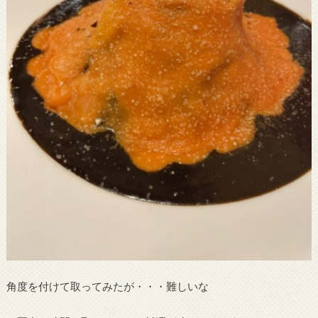
角度を付けて取ってみたが・・・難しいな