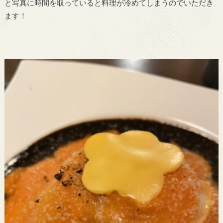
と写真に時間を取っていると料理が冷めてしまうのでいただき
ます！