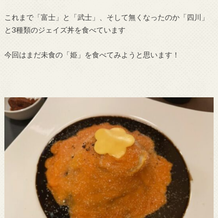
これまで「富士」と「武士」、そして無くなったのか「四川」
と3種類のジェイズ丼を食べています
今回はまだ未食の「姫」を食べてみようと思います！