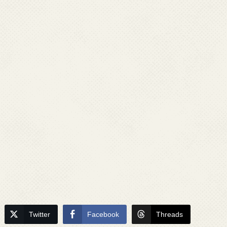
Twitter
Facebook
Threads