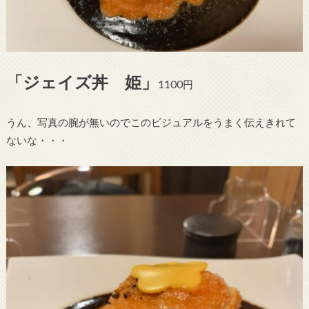
「ジェイズ丼 姫」
1100円
うん、写真の腕が無いのでこのビジュアルをうまく伝えきれて
ないな・・・