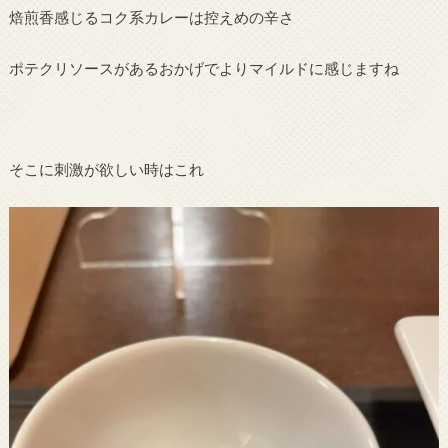
焙煎香感じるコク系カレーは控えめの辛さ
ポテクリソースがあるおかげでよりマイルドに感じますね
そこに刺激が欲しい時はこれ