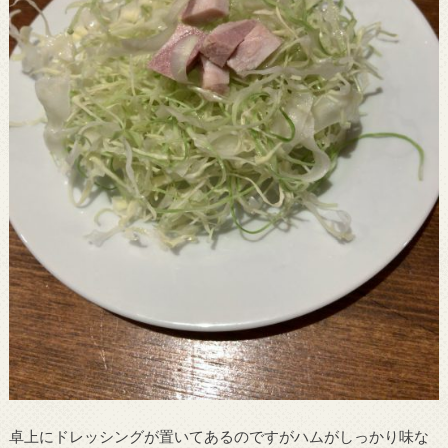
卓上にドレッシングが置いてあるのですがハムがしっかり味な