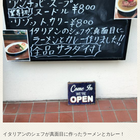
イタリアンのシェフが真面目に作ったラーメンとカレー！