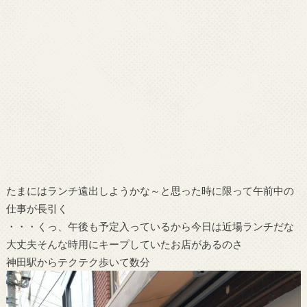
たまにはランチ遠出しようかな～と思った時に限って午前中の
仕事が長引く
・・・くっ、午後も予定入っているから今日は近場ランチだな
大丈夫そんな時用にキープしていたお店があるのさ
神田駅からテクテク歩いて数分