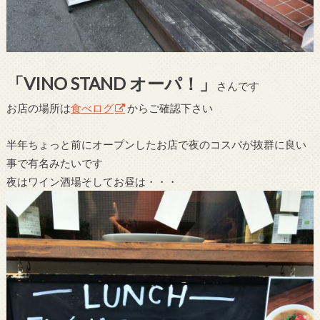
「VINO STAND オーパ！」
さんです
お店の場所は
食べログ
からご確認下さい
半年ちょっと前にオープンしたお店で夜のコスパが抜群に良い
事で有名みたいです
夜はワイン酒場そしてお昼は・・・