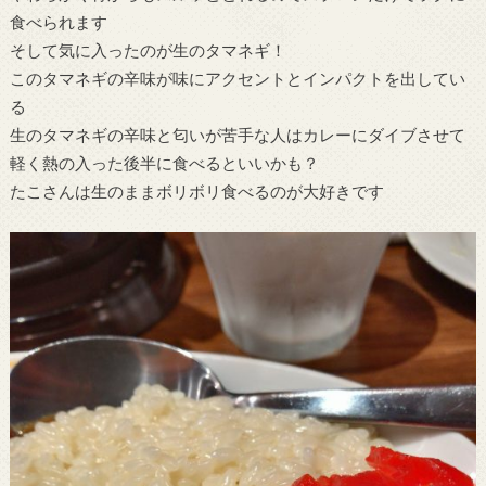
食べられます
そして気に入ったのが生のタマネギ！
このタマネギの辛味が味にアクセントとインパクトを出してい
る
生のタマネギの辛味と匂いが苦手な人はカレーにダイブさせて
軽く熱の入った後半に食べるといいかも？
たこさんは生のままボリボリ食べるのが大好きです