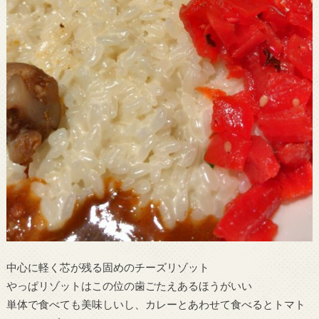
中心に軽く芯が残る固めのチーズリゾット
やっぱリゾットはこの位の歯ごたえあるほうがいい
単体で食べても美味しいし、カレーとあわせて食べるとトマト