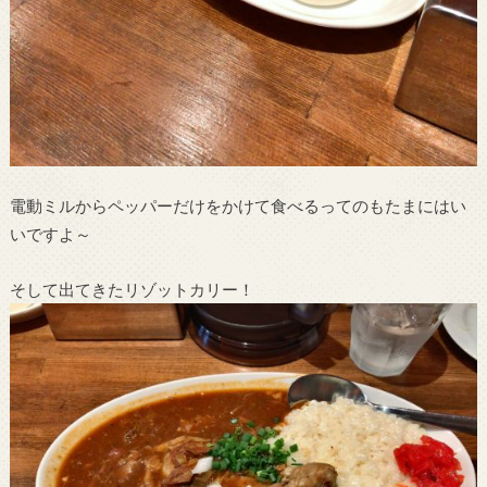
電動ミルからペッパーだけをかけて食べるってのもたまにはい
いですよ～
そして出てきたリゾットカリー！