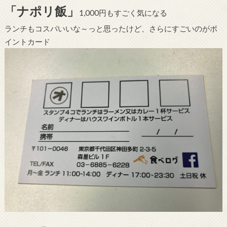
「ナポリ飯」
1,000円もすごく気になる
ランチもコスパいいな～っと思ったけど、さらにすごいのがポ
イントカード