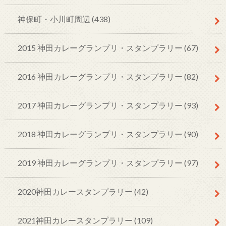
神保町・小川町周辺
(438)
2015 神田カレーグランプリ・スタンプラリー
(67)
2016 神田カレーグランプリ・スタンプラリー
(82)
2017 神田カレーグランプリ・スタンプラリー
(93)
2018 神田カレーグランプリ・スタンプラリー
(90)
2019 神田カレーグランプリ・スタンプラリー
(97)
2020神田カレースタンプラリー
(42)
2021神田カレースタンプラリー
(109)