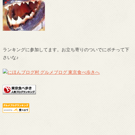
ランキングに参加してます。お立ち寄りのついでにポチって下
さいな♪