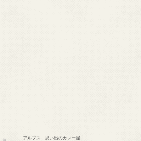
アルプス 思い出のカレー屋