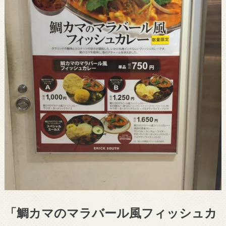
「鯛カマのマラバール風フィッシュカ