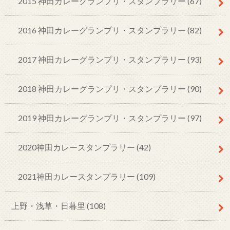
2015 神田カレーグランプリ・スタンプラリー
(67)
2016 神田カレーグランプリ・スタンプラリー
(82)
2017 神田カレーグランプリ・スタンプラリー
(93)
2018 神田カレーグランプリ・スタンプラリー
(90)
2019 神田カレーグランプリ・スタンプラリー
(97)
2020神田カレースタンプラリー
(42)
2021神田カレースタンプラリー
(109)
上野・浅草・日暮里
(108)