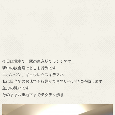
今日は電車で一駅の東京駅でランチです
駅中の飲食店はどこも行列です
ニホンジン、ギョウレツスキデスネ
私は目当てのお店でも行列ができていると他に移動します
並ぶの嫌いです
そのまま八重地下までテクテク歩き