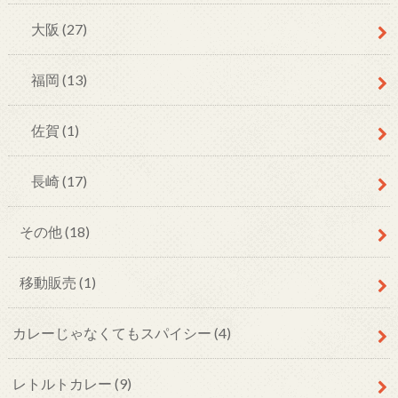
大阪
(27)
福岡
(13)
佐賀
(1)
長崎
(17)
その他
(18)
移動販売
(1)
カレーじゃなくてもスパイシー
(4)
レトルトカレー
(9)