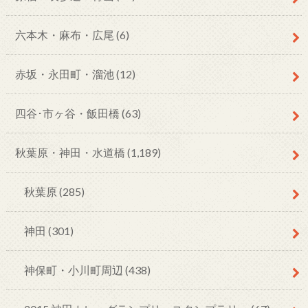
六本木・麻布・広尾
(6)
赤坂・永田町・溜池
(12)
四谷･市ヶ谷・飯田橋
(63)
秋葉原・神田・水道橋
(1,189)
秋葉原
(285)
神田
(301)
神保町・小川町周辺
(438)