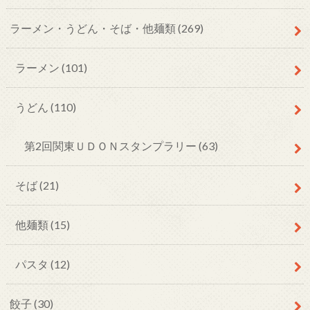
ラーメン・うどん・そば・他麺類
(269)
ラーメン
(101)
うどん
(110)
第2回関東ＵＤＯＮスタンプラリー
(63)
そば
(21)
他麺類
(15)
パスタ
(12)
餃子
(30)