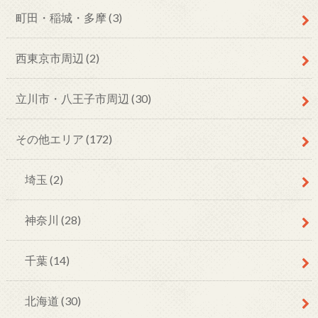
町田・稲城・多摩
(3)
西東京市周辺
(2)
立川市・八王子市周辺
(30)
その他エリア
(172)
埼玉
(2)
神奈川
(28)
千葉
(14)
北海道
(30)