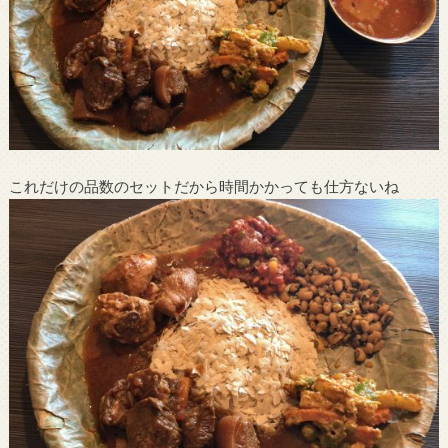
これだけの品数のセットだから時間かかっても仕方ないね