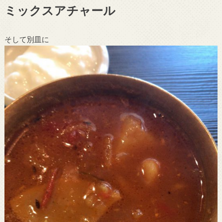
ミックスアチャール
そして別皿に