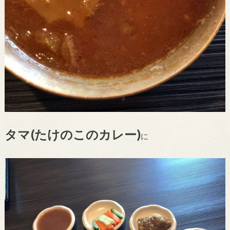
タマ(たけのこのカレー)
に