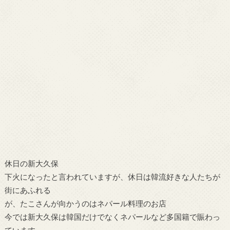
休日の新大久保
下火になったと言われていますが、休日は韓流好きな人たちが
街にあふれる
が、たこさんが向かうのはネパール料理のお店
今では新大久保は韓国だけでなくネパールなど多国籍で賑わっ