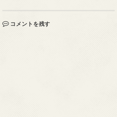
コメントを残す