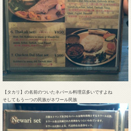
【タカリ】の名前のついたネパール料理店多いですよね
そしてもう一つの民族がネワール民族