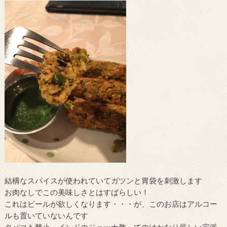
結構なスパイスが使われていてガツンと胃袋を刺激します
お肉なしでこの美味しさとはすばらしい！
これはビールが欲しくなります・・・が、このお店はアルコー
ルも置いていないんです
タバコも禁止、インドのジェーナ教ってのはかなり厳しい宗派