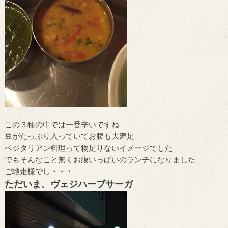
この３種の中では一番辛いですね
豆がたっぷり入っていてお腹も大満足
ベジタリアン料理って物足りないイメージでした
でもそんなこと無くお腹いっぱいのランチになりました
ご馳走様でし・・・
ただいま、ヴェジハーブサーガ