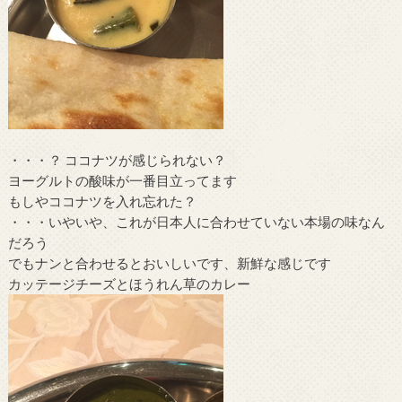
・・・？ ココナツが感じられない？
ヨーグルトの酸味が一番目立ってます
もしやココナツを入れ忘れた？
・・・いやいや、これが日本人に合わせていない本場の味なん
だろう
でもナンと合わせるとおいしいです、新鮮な感じです
カッテージチーズとほうれん草のカレー