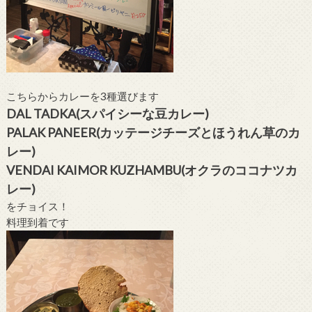
こちらからカレーを3種選びます
DAL TADKA(スパイシーな豆カレー)
PALAK PANEER(カッテージチーズとほうれん草のカ
レー)
VENDAI KAIMOR KUZHAMBU(オクラのココナツカ
レー)
をチョイス！
料理到着です