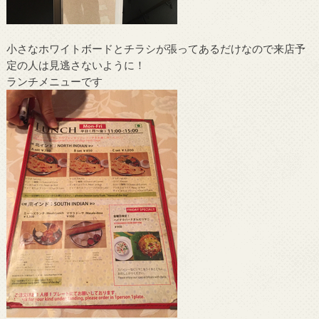
小さなホワイトボードとチラシが張ってあるだけなので来店予
定の人は見逃さないように！
ランチメニューです