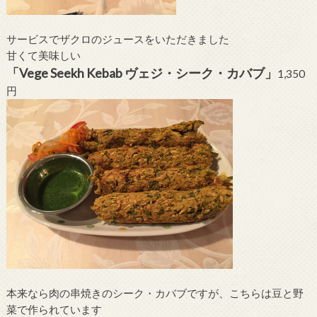
サービスでザクロのジュースをいただきました
甘くて美味しい
「Vege Seekh Kebab ヴェジ・シーク・カバブ」
1,350
円
本来なら肉の串焼きのシーク・カバブですが、こちらは豆と野
菜で作られています