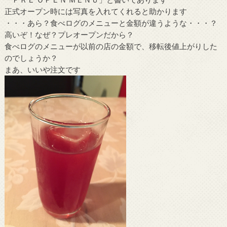
正式オープン時には写真を入れてくれると助かります
・・・あら？食べログのメニューと金額が違うような・・・？
高いぞ！なぜ？プレオープンだから？
食べログのメニューが以前の店の金額で、移転後値上がりした
のでしょうか？
まあ、いいや注文です