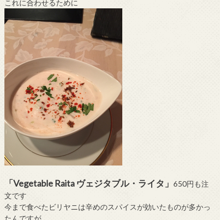
これに合わせるために
「Vegetable Raita ヴェジタブル・ライタ」
650円も注
文です
今まで食べたビリヤニは辛めのスパイスが効いたものが多かっ
たんですが