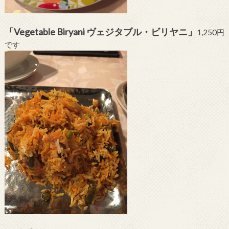
「Vegetable Biryani ヴェジタブル・ビリヤニ」
1,250円
です