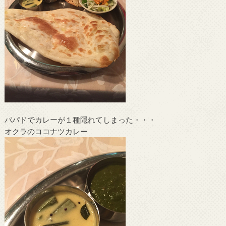
パパドでカレーが１種隠れてしまった・・・
オクラのココナツカレー