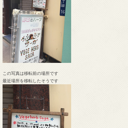
この写真は移転前の場所です
最近場所を移転したそうです