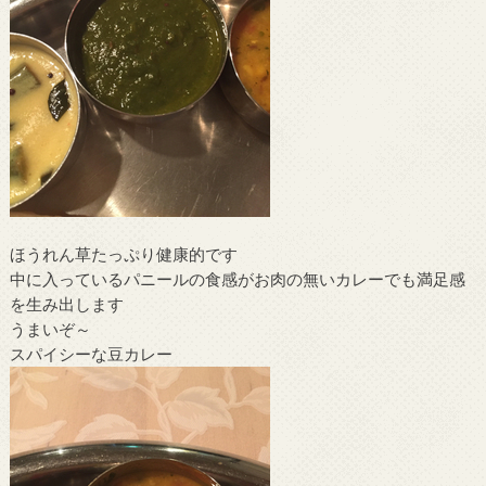
ほうれん草たっぷり健康的です
中に入っているパニールの食感がお肉の無いカレーでも満足感
を生み出します
うまいぞ～
スパイシーな豆カレー