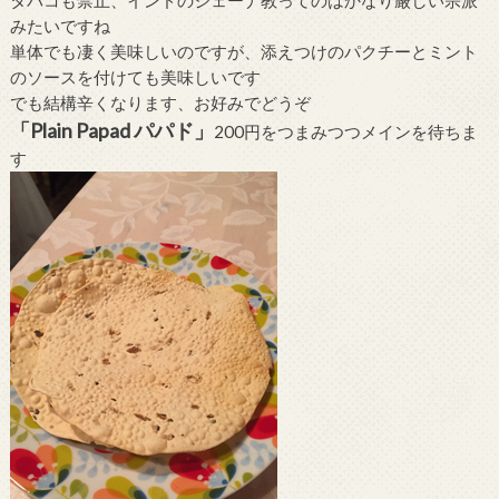
みたいですね
単体でも凄く美味しいのですが、添えつけのパクチーとミント
のソースを付けても美味しいです
でも結構辛くなります、お好みでどうぞ
「Plain Papad パパド」
200円をつまみつつメインを待ちま
す