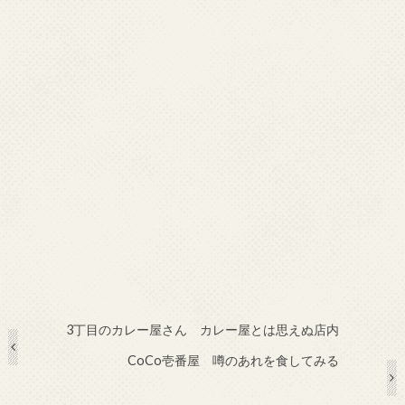
3丁目のカレー屋さん カレー屋とは思えぬ店内
CoCo壱番屋 噂のあれを食してみる