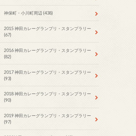
神保町・小川町周辺
(438)
2015 神田カレーグランプリ・スタンプラリー
(67)
2016 神田カレーグランプリ・スタンプラリー
(82)
2017 神田カレーグランプリ・スタンプラリー
(93)
2018 神田カレーグランプリ・スタンプラリー
(90)
2019 神田カレーグランプリ・スタンプラリー
(97)