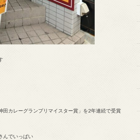
す
神田カレーグランプリマイスター賞」を2年連続で受賞
さんでいっぱい