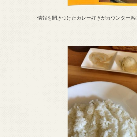
情報を聞きつけたカレー好きがカウンター席