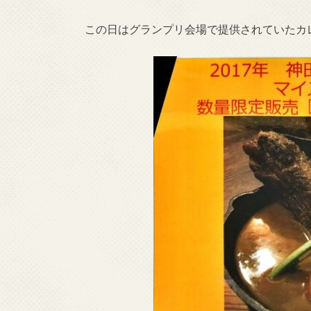
この日はグランプリ会場で提供されていたカレ