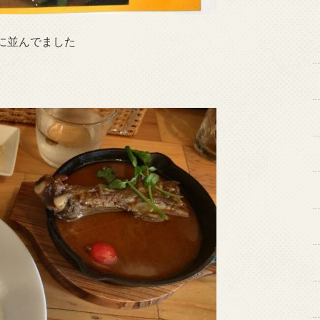
に並んでました