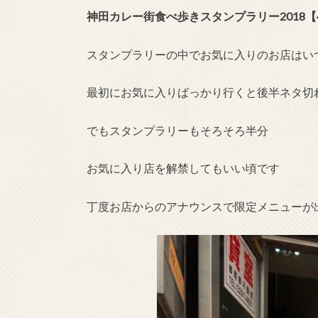
神田カレー街食べ歩きスタンプラリー2018【
スタンプラリーの中でお気に入りのお店はい
最初にお気に入りばっかり行くと後半ネタ切
でもスタンプラリーもそろそろ半分
お気に入り店を解禁してもいい頃です
丁度お店からのアナウンスで限定メニューが