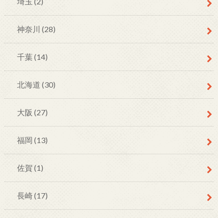
埼玉
(2)
神奈川
(28)
千葉
(14)
北海道
(30)
大阪
(27)
福岡
(13)
佐賀
(1)
長崎
(17)