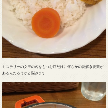
ミステリーの女王の名をもつお店だけに何らかの謎解き要素が
あるんだろうかと悩みます