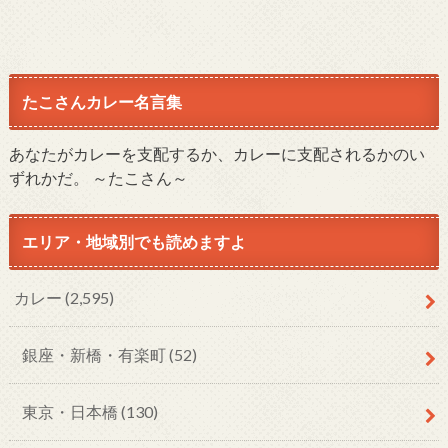
たこさんカレー名言集
あなたがカレーを支配するか、カレーに支配されるかのい
ずれかだ。 ～たこさん～
エリア・地域別でも読めますよ
カレー
(2,595)
銀座・新橋・有楽町
(52)
東京・日本橋
(130)