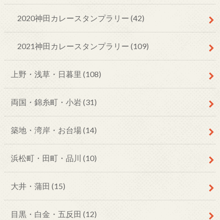
2020神田カレースタンプラリー
(42)
2021神田カレースタンプラリー
(109)
上野・浅草・日暮里
(108)
両国・錦糸町・小岩
(31)
築地・湾岸・お台場
(14)
浜松町・田町・品川
(10)
大井・蒲田
(15)
目黒・白金・五反田
(12)