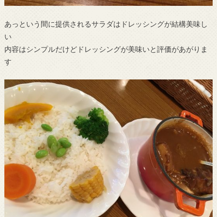
あっという間に提供されるサラダはドレッシングが結構美味し
い
内容はシンプルだけどドレッシングが美味いと評価があがりま
す