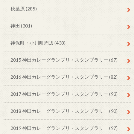
秋葉原
(285)
神田
(301)
神保町・小川町周辺
(438)
2015 神田カレーグランプリ・スタンプラリー
(67)
2016 神田カレーグランプリ・スタンプラリー
(82)
2017 神田カレーグランプリ・スタンプラリー
(93)
2018 神田カレーグランプリ・スタンプラリー
(90)
2019 神田カレーグランプリ・スタンプラリー
(97)