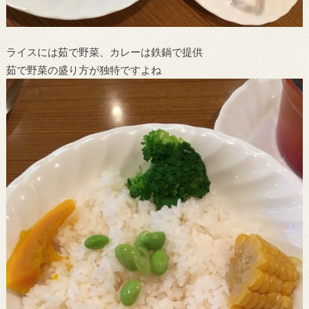
ライスには茹で野菜、カレーは鉄鍋で提供
茹で野菜の盛り方が独特ですよね