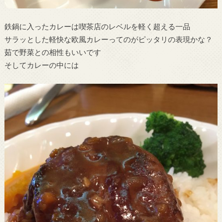
鉄鍋に入ったカレーは喫茶店のレベルを軽く超える一品
サラッとした軽快な欧風カレーってのがピッタリの表現かな？
茹で野菜との相性もいいです
そしてカレーの中には