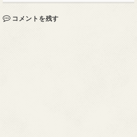
コメントを残す