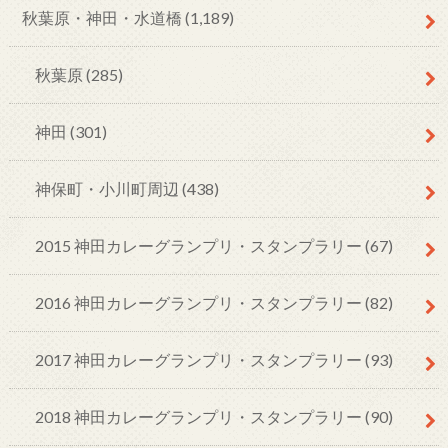
秋葉原・神田・水道橋
(1,189)
秋葉原
(285)
神田
(301)
神保町・小川町周辺
(438)
2015 神田カレーグランプリ・スタンプラリー
(67)
2016 神田カレーグランプリ・スタンプラリー
(82)
2017 神田カレーグランプリ・スタンプラリー
(93)
2018 神田カレーグランプリ・スタンプラリー
(90)