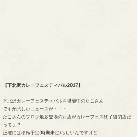
【下北沢カレーフェスティバル2017】
下北沢カレーフェスティバルを堪能中のたこさん
ですが悲しいニュースが・・・
たこさんのブログ最多登場のお店がカレーフェス終了後閉店だ
ってぇ？
正確には移転予定(時期未定)らしいんですけど