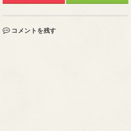
コメントを残す