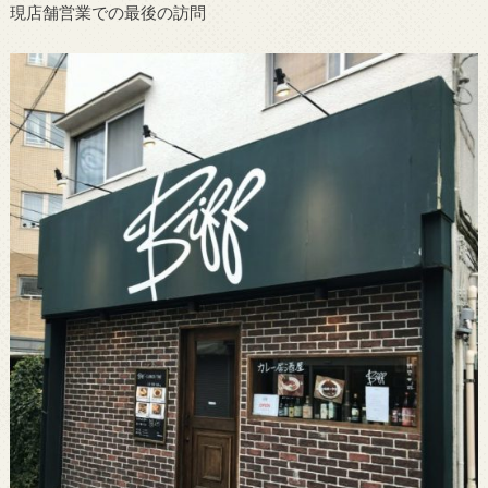
現店舗営業での最後の訪問