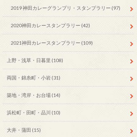
2019 神田カレーグランプリ・スタンプラリー
(97)
2020神田カレースタンプラリー
(42)
2021神田カレースタンプラリー
(109)
上野・浅草・日暮里
(108)
両国・錦糸町・小岩
(31)
築地・湾岸・お台場
(14)
浜松町・田町・品川
(10)
大井・蒲田
(15)