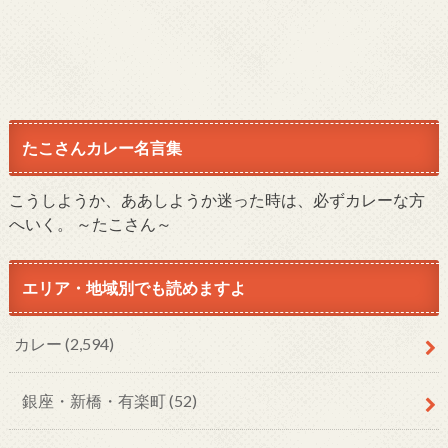
たこさんカレー名言集
こうしようか、ああしようか迷った時は、必ずカレーな方
へいく。 ～たこさん～
エリア・地域別でも読めますよ
カレー
(2,594)
銀座・新橋・有楽町
(52)