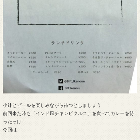
小鉢とビールを楽しみながら待つとしましょう
前回来た時も「インド風チキンピクルス」を食べてカレーを待
ったっけ
今回は