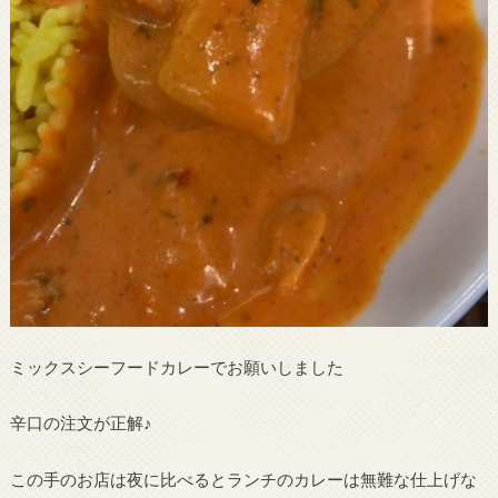
ミックスシーフードカレーでお願いしました
辛口の注文が正解♪
この手のお店は夜に比べるとランチのカレーは無難な仕上げな