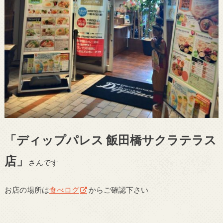
「ディップパレス 飯田橋サクラテラス
店」
さんです
お店の場所は
食べログ
からご確認下さい