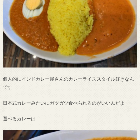
個人的にインドカレー屋さんのカレーライススタイル好きなん
です
日本式カレーみたいにガツガツ食べられるのがいいんだよ
選べるカレーは