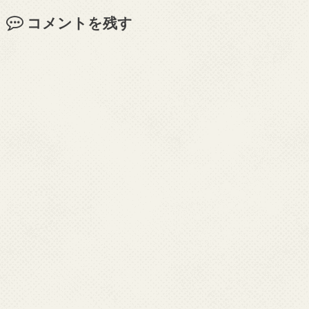
コメントを残す