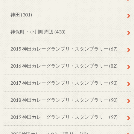
神田
(301)
神保町・小川町周辺
(438)
2015 神田カレーグランプリ・スタンプラリー
(67)
2016 神田カレーグランプリ・スタンプラリー
(82)
2017 神田カレーグランプリ・スタンプラリー
(93)
2018 神田カレーグランプリ・スタンプラリー
(90)
2019 神田カレーグランプリ・スタンプラリー
(97)
2020神田カレースタンプラリー
(42)