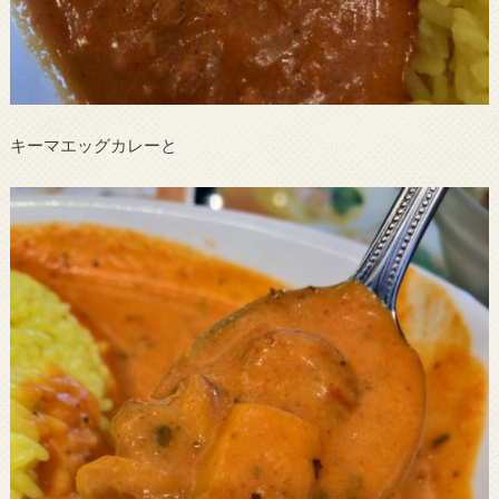
キーマエッグカレーと