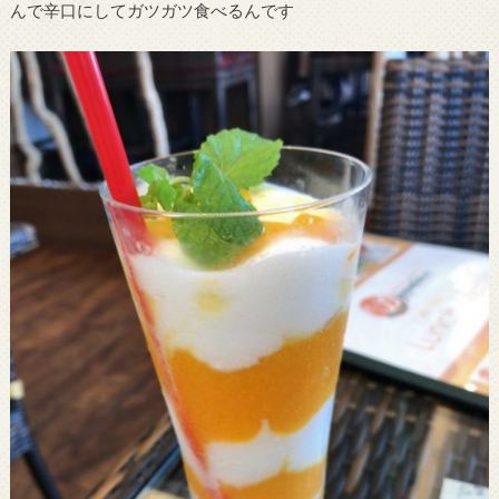
んで辛口にしてガツガツ食べるんです