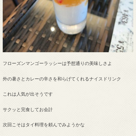
フローズンマンゴーラッシーは予想通りの美味しさよ
外の暑さとカレーの辛さを和らげてくれるナイスドリンク
これは人気が出そうです
サクッと完食してお会計
次回こそはタイ料理を頼んでみようかな