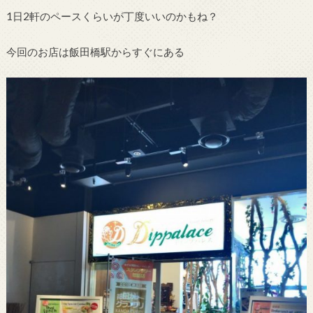
1日2軒のペースくらいが丁度いいのかもね？
今回のお店は飯田橋駅からすぐにある