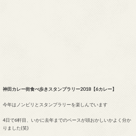
神田カレー街食べ歩きスタンプラリー2018【6カレー】
今年はノンビリとスタンプラリーを楽しんでいます
4日で6軒目、いかに去年までのペースが頭おかしいかよく分か
りました(笑)