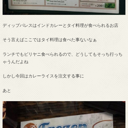
ディップパレスはインドカレーとタイ料理が食べられるお店
そう言えばここではタイ料理は食べた事ないなぁ
ランチでもビリヤニ食べられるので、どうしてもそっち行っち
ゃうんだよね
しかし今回はカレーライスを注文する事に
あと