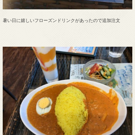
暑い日に嬉しいフローズンドリンクがあったので追加注文