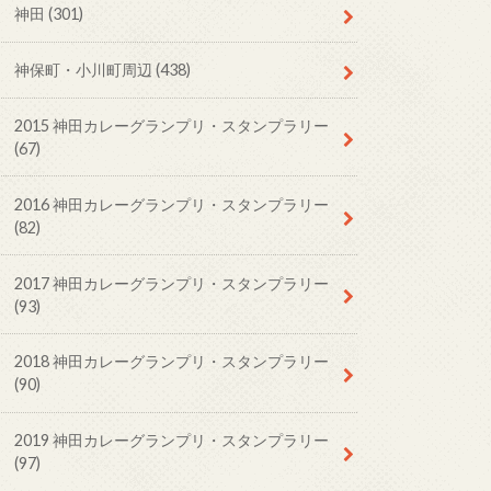
神田
(301)
神保町・小川町周辺
(438)
2015 神田カレーグランプリ・スタンプラリー
(67)
2016 神田カレーグランプリ・スタンプラリー
(82)
2017 神田カレーグランプリ・スタンプラリー
(93)
2018 神田カレーグランプリ・スタンプラリー
(90)
2019 神田カレーグランプリ・スタンプラリー
(97)