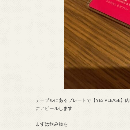
テーブルにあるプレートで【YES PLEASE
にアピールします
まずは飲み物を