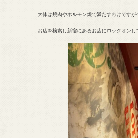
大体は焼肉やホルモン焼で満たすわけですが
お店を検索し新宿にあるお店にロックオンし