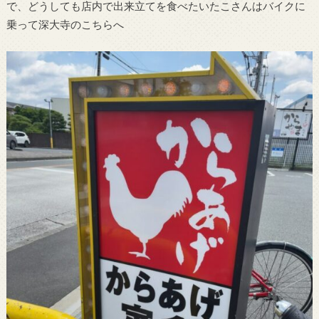
で、どうしても店内で出来立てを食べたいたこさんはバイクに
乗って深大寺のこちらへ