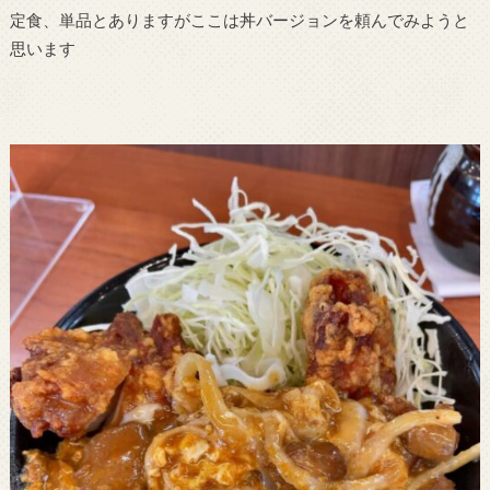
定食、単品とありますがここは丼バージョンを頼んでみようと
思います