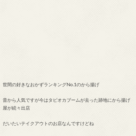
世間の好きなおかずランキングNo.1のから揚げ
昔から人気ですが今はタピオカブームが去った跡地にから揚げ
屋が続々出店
だいたいテイクアウトのお店なんですけどね