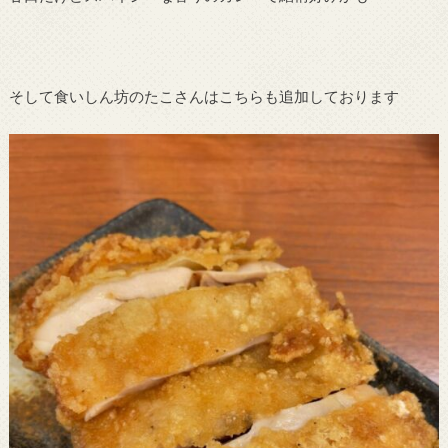
そして食いしん坊のたこさんはこちらも追加しております