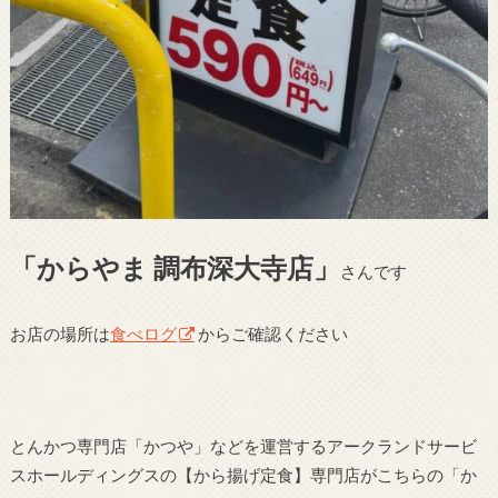
「からやま 調布深大寺店」
さんです
お店の場所は
食べログ
からご確認ください
とんかつ専門店「かつや」などを運営するアークランドサービ
スホールディングスの【から揚げ定食】専門店がこちらの「か