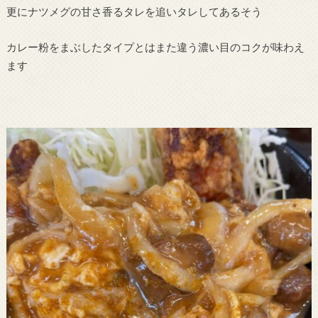
更にナツメグの甘さ香るタレを追いタレしてあるそう
カレー粉をまぶしたタイプとはまた違う濃い目のコクが味わえ
ます