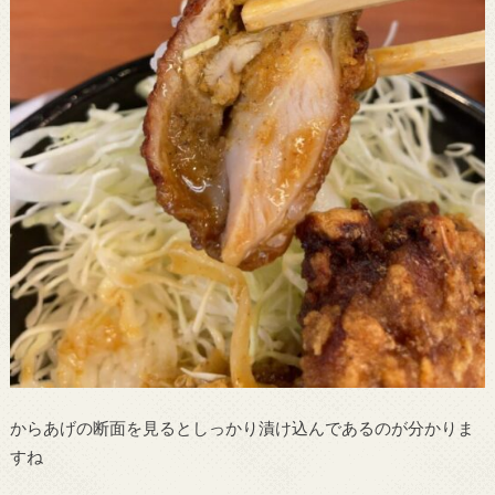
からあげの断面を見るとしっかり漬け込んであるのが分かりま
すね