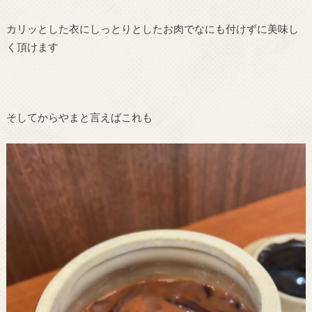
カリッとした衣にしっとりとしたお肉でなにも付けずに美味し
く頂けます
そしてからやまと言えばこれも