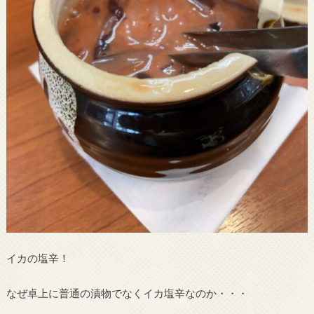
イカの塩辛！
なぜ卓上に普通の漬物でなくイカ塩辛なのか・・・