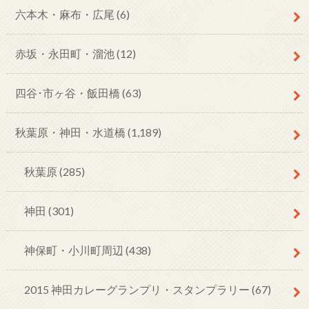
六本木・麻布・広尾
(6)
赤坂・永田町・溜池
(12)
四谷･市ヶ谷・飯田橋
(63)
秋葉原・神田・水道橋
(1,189)
秋葉原
(285)
神田
(301)
神保町・小川町周辺
(438)
2015 神田カレーグランプリ・スタンプラリー
(67)