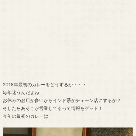
2018年最初のカレーをどうするか・・・
毎年迷うんだよね
お休みのお店が多いからインド系かチェーン店にするか？
そしたらあそこが営業してるって情報をゲット！
今年の最初のカレーは