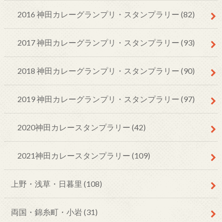
2016 神田カレーグランプリ・スタンプラリー
(82)
2017 神田カレーグランプリ・スタンプラリー
(93)
2018 神田カレーグランプリ・スタンプラリー
(90)
2019 神田カレーグランプリ・スタンプラリー
(97)
2020神田カレースタンプラリー
(42)
2021神田カレースタンプラリー
(109)
上野・浅草・日暮里
(108)
両国・錦糸町・小岩
(31)