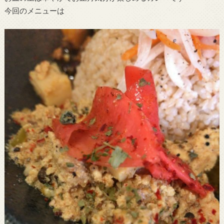
今回のメニューは