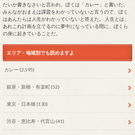
たいか書きなさいと言われ、ぼくは「カレー」と書いた。
みんながおまえは課題をわかっていないと言うので、ぼく
はあんたらは人生がわかっていないと答えた。 人生とは、
あれこれ計画を立てるのに夢中になっている間に、ぼくら
の身に起きていることだ。
エリア・地域別でも読めますよ
カレー
(2,595)
銀座・新橋・有楽町
(52)
東京・日本橋
(130)
渋谷・恵比寿・代官山
(41)