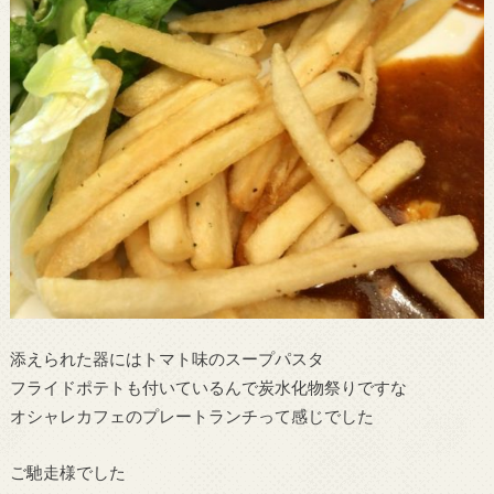
添えられた器にはトマト味のスープパスタ
フライドポテトも付いているんで炭水化物祭りですな
オシャレカフェのプレートランチって感じでした
ご馳走様でした