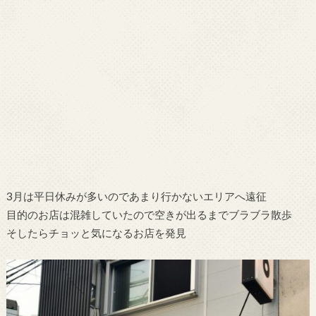
3月は平日休みが多いのであまり行かないエリアへ遠征
目的のお店は混雑していたので空きが出るまでブラブラ散歩
そしたらチョッと気になるお店を発見