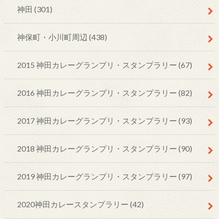
神田
(301)
神保町・小川町周辺
(438)
2015 神田カレーグランプリ・スタンプラリー
(67)
2016 神田カレーグランプリ・スタンプラリー
(82)
2017 神田カレーグランプリ・スタンプラリー
(93)
2018 神田カレーグランプリ・スタンプラリー
(90)
2019 神田カレーグランプリ・スタンプラリー
(97)
2020神田カレースタンプラリー
(42)