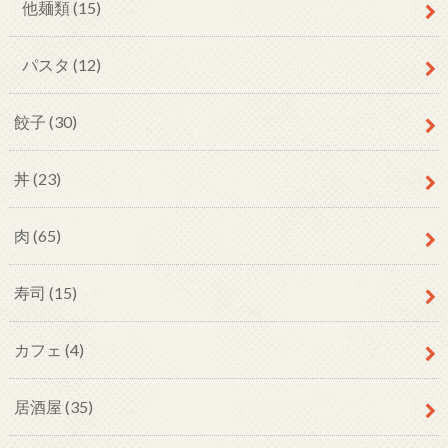
他麺類
(15)
パスタ
(12)
餃子
(30)
丼
(23)
肉
(65)
寿司
(15)
カフェ
(4)
居酒屋
(35)