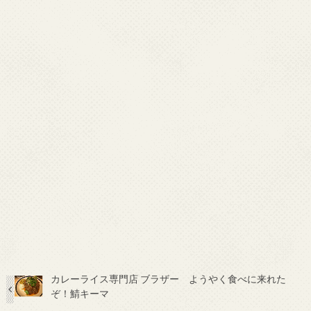
カレーライス専門店 ブラザー ようやく食べに来れた
ぞ！鯖キーマ