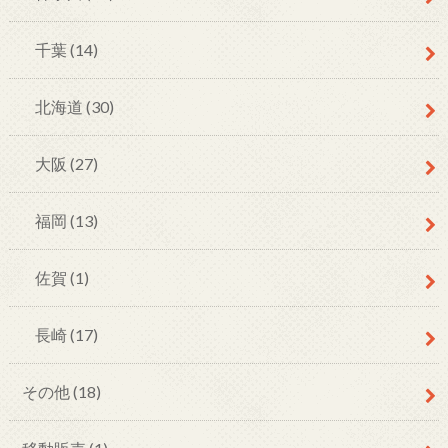
千葉
(14)
北海道
(30)
大阪
(27)
福岡
(13)
佐賀
(1)
長崎
(17)
その他
(18)