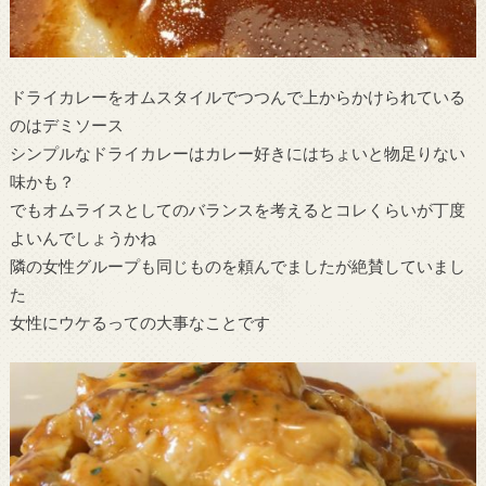
ドライカレーをオムスタイルでつつんで上からかけられている
のはデミソース
シンプルなドライカレーはカレー好きにはちょいと物足りない
味かも？
でもオムライスとしてのバランスを考えるとコレくらいが丁度
よいんでしょうかね
隣の女性グループも同じものを頼んでましたが絶賛していまし
た
女性にウケるっての大事なことです