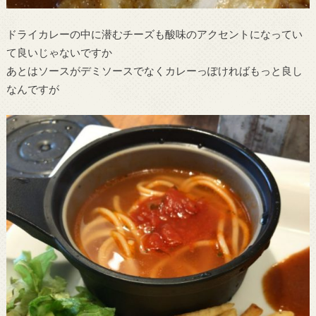
ドライカレーの中に潜むチーズも酸味のアクセントになってい
て良いじゃないですか
あとはソースがデミソースでなくカレーっぽければもっと良し
なんですが