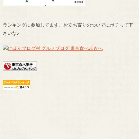
ランキングに参加してます。お立ち寄りのついでにポチって下
さいな♪