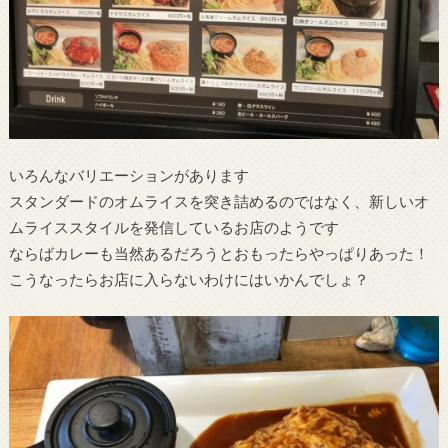
いろんなバリエーションがあります
スタンダードのオムライスを突き詰めるのではなく、新しいオ
ムライススタイルを発信しているお店のようです
ならばカレーも当然あるだろうとおもったらやっぱりあった！
こうなったらお店に入らないわけにはいかんでしょ？