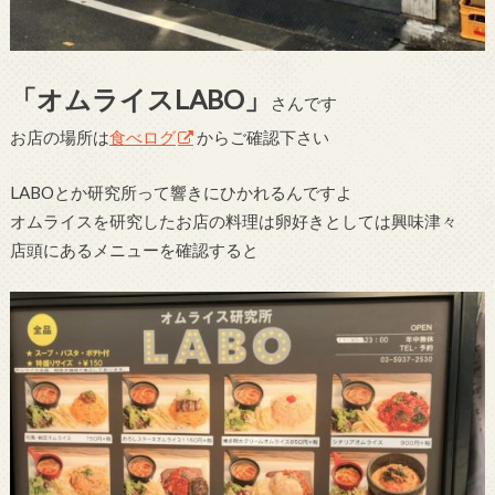
「オムライスLABO」
さんです
お店の場所は
食べログ
からご確認下さい
LABOとか研究所って響きにひかれるんですよ
オムライスを研究したお店の料理は卵好きとしては興味津々
店頭にあるメニューを確認すると