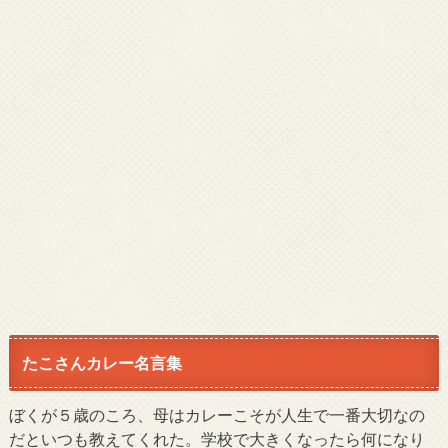
たこさんカレー名言集
ぼくが５歳のころ、母はカレーこそが人生で一番大切なの
だといつも教えてくれた。学校で大きくなったら何になり