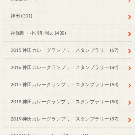
神田
(301)
神保町・小川町周辺
(438)
2015 神田カレーグランプリ・スタンプラリー
(67)
2016 神田カレーグランプリ・スタンプラリー
(82)
2017 神田カレーグランプリ・スタンプラリー
(93)
2018 神田カレーグランプリ・スタンプラリー
(90)
2019 神田カレーグランプリ・スタンプラリー
(97)