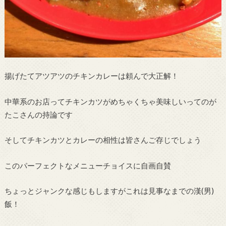
揚げたてアツアツのチキンカレーは頼んで大正解！
中華系のお店ってチキンカツがめちゃくちゃ美味しいってのが
たこさんの持論です
そしてチキンカツとカレーの相性は皆さんご存じでしょう
このパーフェクトなメニューチョイスに自画自賛
ちょっとジャンクな感じもしますがこれは見事なまでの漢(男)
飯！