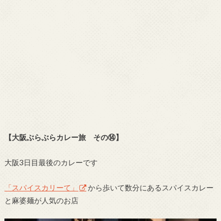
【大阪ぶらぶらカレー旅 その⑭】
大阪3日目最後のカレーです
「スパイスカリーて」
から歩いて数分にあるスパイスカレー
と麻婆麺が人気のお店