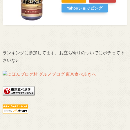
Yahooショッピング
ランキングに参加してます。お立ち寄りのついでにポチって下
さいな♪