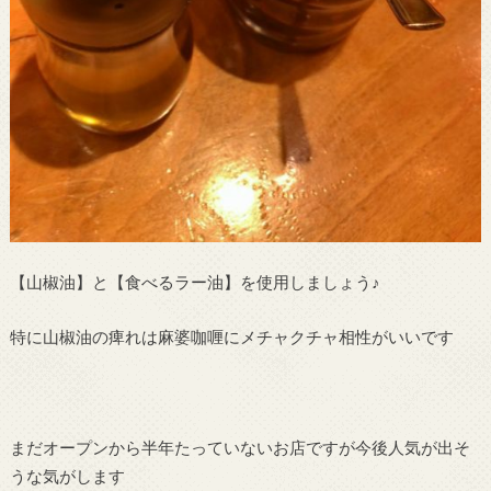
【山椒油】と【食べるラー油】を使用しましょう♪
特に山椒油の痺れは麻婆咖喱にメチャクチャ相性がいいです
まだオープンから半年たっていないお店ですが今後人気が出そ
うな気がします