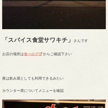
「スパイス食堂サワキチ」
さんです
お店の場所は
食べログ
からご確認下さい
夜は飲み屋としても利用できるみたい
カウンター席についてメニューを確認