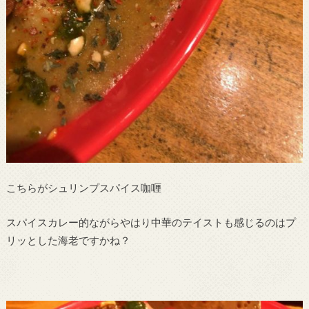
こちらがシュリンプスパイス咖喱
スパイスカレー的ながらやはり中華のテイストも感じるのはプ
リッとした海老ですかね？