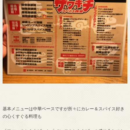
基本メニューは中華ベースですが所々にカレー＆スパイス好き
の心くすぐる料理も