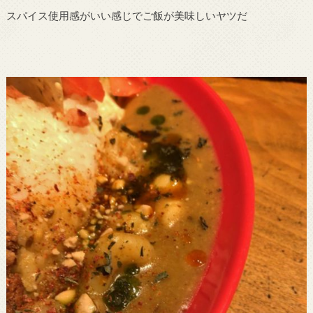
スパイス使用感がいい感じでご飯が美味しいヤツだ