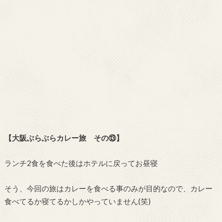
【大阪ぶらぶらカレー旅 その⑬】
ランチ2食を食べた後はホテルに戻ってお昼寝
そう、今回の旅はカレーを食べる事のみが目的なので、カレー
食べてるか寝てるかしかやっていません(笑)