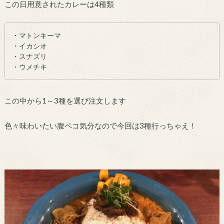
この日用意されたカレーは4種類
・マトンキーマ
・イカシオ
・スナズリ
・ウメチキ
この中から1～3種を選び注文します
色々味わいたい腹ペコ気分なので今回は3種行っちゃえ！