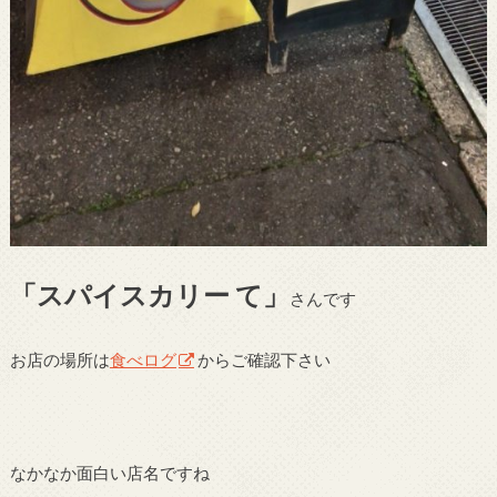
「スパイスカリー て」
さんです
お店の場所は
食べログ
からご確認下さい
なかなか面白い店名ですね