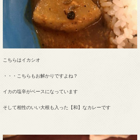
こちらはイカシオ
・・・こちらもお解かりですよね？
イカの塩辛がベースになっています
そして相性のいい大根も入った【和】なカレーです