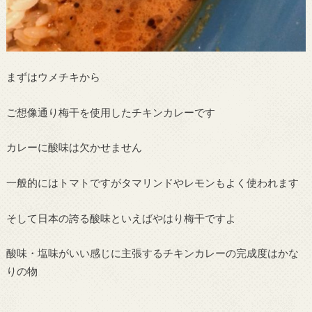
まずはウメチキから
ご想像通り梅干を使用したチキンカレーです
カレーに酸味は欠かせません
一般的にはトマトですがタマリンドやレモンもよく使われます
そして日本の誇る酸味といえばやはり梅干ですよ
酸味・塩味がいい感じに主張するチキンカレーの完成度はかな
りの物