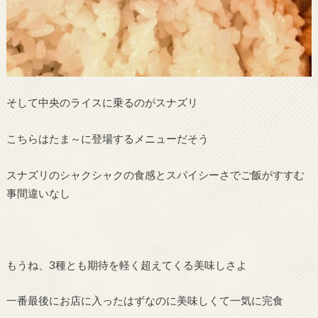
そして中央のライスに乗るのがスナズリ
こちらはたま～に登場するメニューだそう
スナズリのシャクシャクの食感とスパイシーさでご飯がすすむ
事間違いなし
もうね、3種とも期待を軽く超えてくる美味しさよ
一番最後にお店に入ったはずなのに美味しくて一気に完食