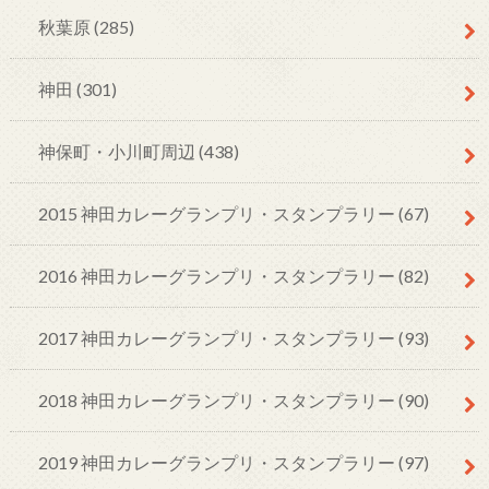
秋葉原
(285)
神田
(301)
神保町・小川町周辺
(438)
2015 神田カレーグランプリ・スタンプラリー
(67)
2016 神田カレーグランプリ・スタンプラリー
(82)
2017 神田カレーグランプリ・スタンプラリー
(93)
2018 神田カレーグランプリ・スタンプラリー
(90)
2019 神田カレーグランプリ・スタンプラリー
(97)