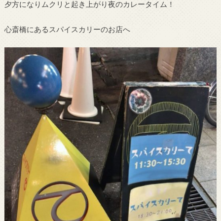
夕方になりムクリと起き上がり夜のカレータイム！
心斎橋にあるスパイスカリーのお店へ