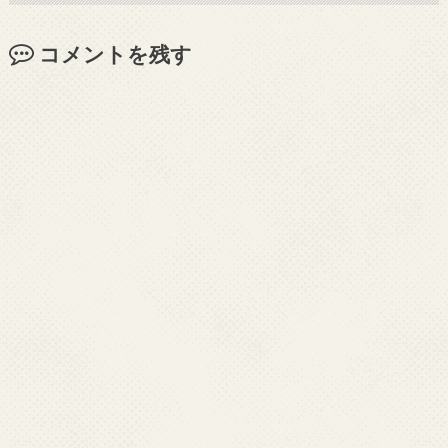
コメントを残す