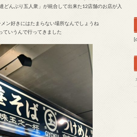
達どんぶり五人衆」が統合して出来た12店舗のお店が入
ーメン好きにはたまらない場所なんでしょうね
っていうんで行ってきました
[