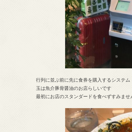
行列に並ぶ前に先に食券を購入するシステム
玉は魚介豚骨醤油のお店らしいです
最初にお店のスタンダードを食べずすみませ