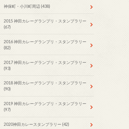
神保町・小川町周辺
(438)
2015 神田カレーグランプリ・スタンプラリー
(67)
2016 神田カレーグランプリ・スタンプラリー
(82)
2017 神田カレーグランプリ・スタンプラリー
(93)
2018 神田カレーグランプリ・スタンプラリー
(90)
2019 神田カレーグランプリ・スタンプラリー
(97)
2020神田カレースタンプラリー
(42)